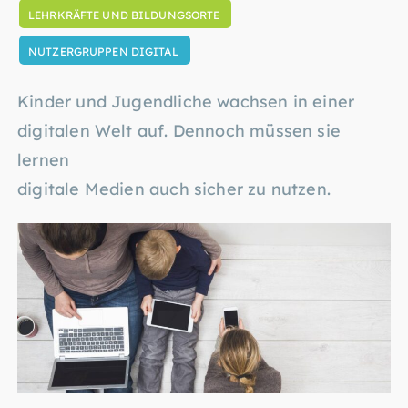
LEHRKRÄFTE UND BILDUNGSORTE
NUTZERGRUPPEN DIGITAL
Kinder und Jugendliche wachsen in einer
digitalen Welt auf. Dennoch müssen sie
lernen
digitale Medien auch sicher zu nutzen.