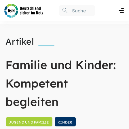
Artikel
Familie und Kinder:
Kompetent
begleiten
JUGEND UND FAMILIE
KINDER