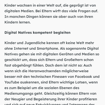
Kinder wachsen in einer Welt auf, die geprägt ist von
digitalen Medien. Bei Eltern wirft das viele Fragen auf.
In manchen Dingen können sie aber auch von ihren
Kindern lernen.
Digital Natives kompetent begleiten
Kinder und Jugendliche kennen oft keine Welt mehr
ohne Internet und Smartphone. Als sogenannte Digital
Natives gehen sie mit digitalen Geräten und Medien so
geschickt um, dass sich Eltern und Großeltern schon
fast abgehängt fühlen. Doch dem ist nicht so: Auch
wenn sich die Heranwachsenden möglicherweise
besser mit den technischen Finessen von Facebook und
YouTube auskennen, sind Eltern wichtige Lotsen, wenn
es zum Beispiel um die sozialen Ebenen des
Medienumgangs geht. Gleichzeitig können Eltern von
der Neugier und Begeisterung ihrer Kinder profitieren
und sich auf neue Entwicklungen und Interessen der