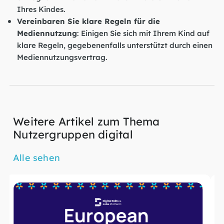
Ihres Kindes.
Vereinbaren Sie klare Regeln für die
Mediennutzung
: Einigen Sie sich mit Ihrem Kind auf
klare Regeln, gegebenenfalls unterstützt durch einen
Mediennutzungsvertrag.
Weitere Artikel zum Thema
Nutzergruppen digital
Alle sehen