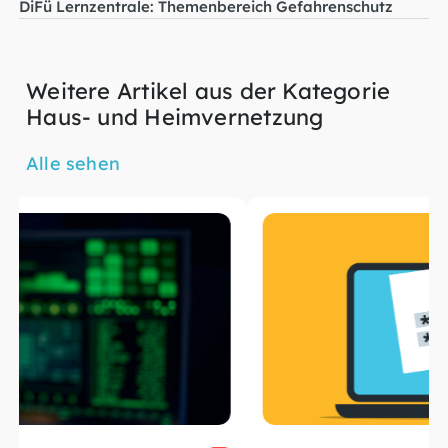
DiFü Lernzentrale: Themenbereich Gefahrenschutz
Weitere Artikel aus der Kategorie
Haus- und Heimvernetzung
Alle sehen