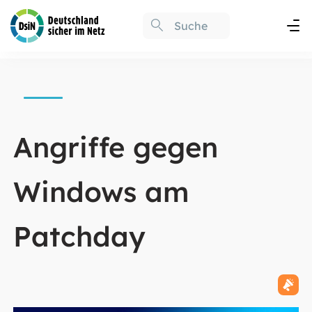
Angriffe gegen
Windows am
Patchday