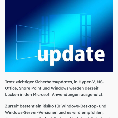
Trotz wichtiger Sicherheitsupdates, in Hyper-V, MS-
Office, Share Point und Windows werden derzeit
Lücken in den Microsoft Anwendungen ausgenutzt.
Zurzeit besteht ein Risiko für Windows-Desktop- und
Windows-Server-Versionen und es wird empfohlen,