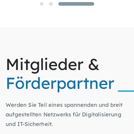
Mitglieder &
Förderpartner
Werden Sie Teil eines spannenden und breit
aufgestellten Netzwerks für Digitalisierung
und IT-Sicherheit.