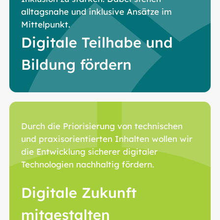
alltagsnahe und inklusive Ansätze im
Mittelpunkt.
Digitale Teilhabe und
Bildung fördern
Durch die Priorisierung von technischen
und praxisorientierten Inhalten wollen wir
die Entwicklung sicherer digitaler
Technologien nachhaltig fördern.
Digitale Zukunft
mitgestalten