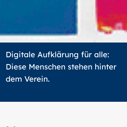
Digitale Aufklärung für alle:
Diese Menschen stehen hinter
dem Verein.