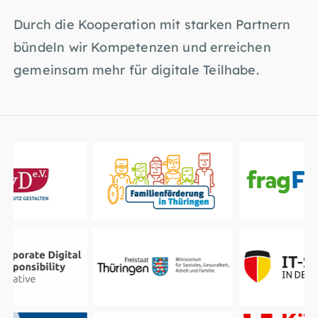
Durch die Kooperation mit starken Partnern
bündeln wir Kompetenzen und erreichen
gemeinsam mehr für digitale Teilhabe.