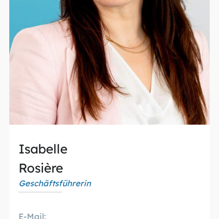
Isabelle
Rosière
Geschäftsführerin
E-Mail: