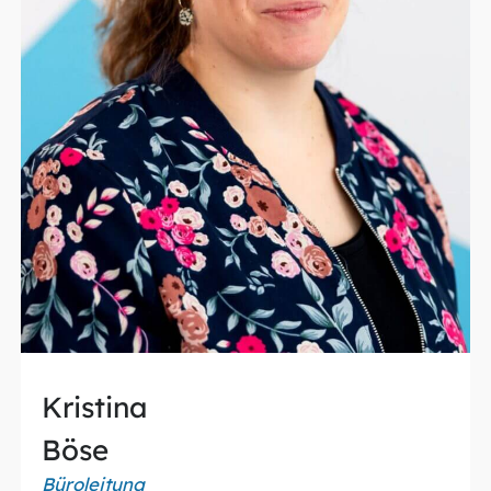
Kristina
Böse
Büroleitung