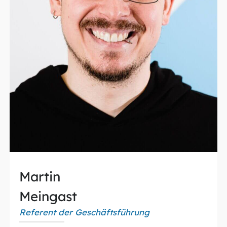
Martin
Meingast
Referent der Geschäftsführung