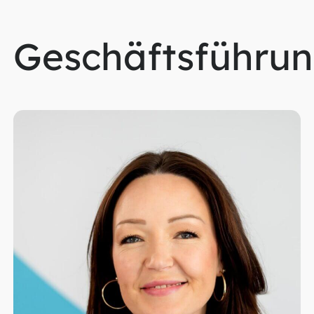
Geschäftsführu