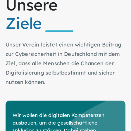
Unsere
Ziele
Unser Verein leistet einen wichtigen Beitrag
zur Cybersicherheit in Deutschland mit dem
Ziel, dass alle Menschen die Chancen der
Digitalisierung selbstbestimmt und sicher
nutzen können.
Wir wollen die digitalen Kompetenzen
ausbauen, um die gesellschaftliche
Inklusion zu stärken. Dabei stehen