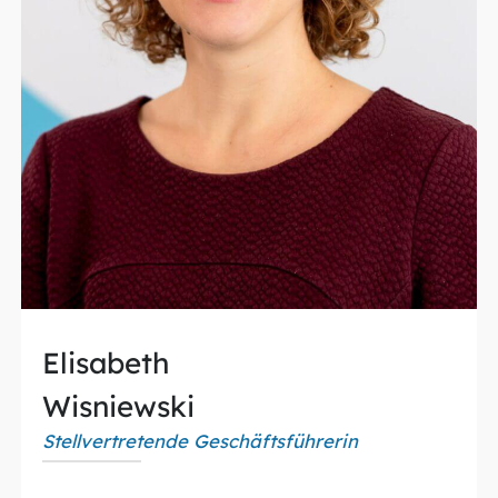
Elisabeth
Wisniewski
Stellvertretende Geschäftsführerin