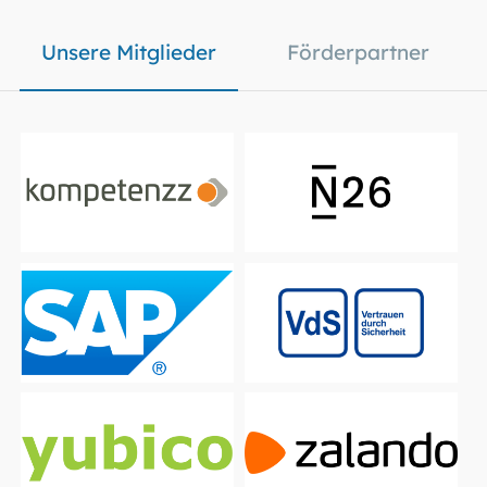
Unsere Mitglieder
Förderpartner