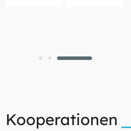
Kooperationen