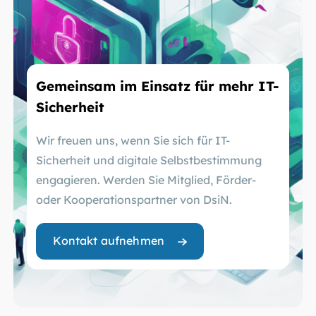
Gemeinsam im Einsatz für mehr IT-
Sicherheit
Wir freuen uns, wenn Sie sich für IT-
Sicherheit und digitale Selbstbestimmung
engagieren. Werden Sie Mitglied, Förder-
oder Kooperationspartner von DsiN.
Kontakt aufnehmen