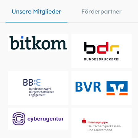
Unsere Mitglieder
Förderpartner