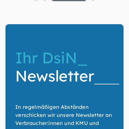
Ihr DsiN_
Newsletter
In regelmäßigen Abständen
verschicken wir unsere Newsletter an
Verbraucher:innen und KMU und