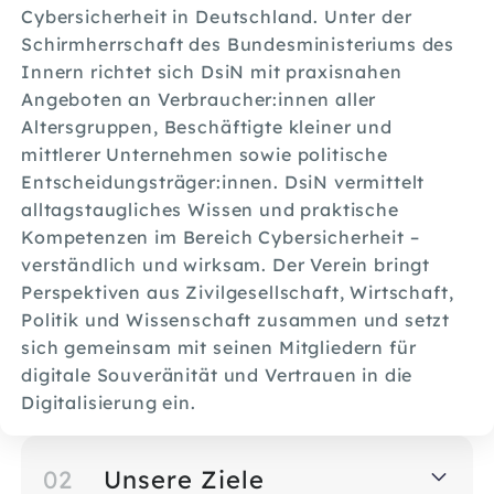
Cybersicherheit in Deutschland. Unter der
Schirmherrschaft des Bundesministeriums des
Innern richtet sich DsiN mit praxisnahen
Angeboten an Verbraucher:innen aller
Altersgruppen, Beschäftigte kleiner und
mittlerer Unternehmen sowie politische
Entscheidungsträger:innen. DsiN vermittelt
alltagstaugliches Wissen und praktische
Kompetenzen im Bereich Cybersicherheit –
verständlich und wirksam. Der Verein bringt
Perspektiven aus Zivilgesellschaft, Wirtschaft,
Politik und Wissenschaft zusammen und setzt
sich gemeinsam mit seinen Mitgliedern für
digitale Souveränität und Vertrauen in die
Digitalisierung ein.
02
Unsere Ziele