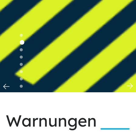
Warnungen