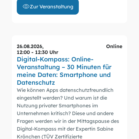
Zur Veranstaltung
26.08.2026
,
Online
12:00 - 12:30 Uhr
Digital-Kompass: Online-
Veranstaltung – 30 Minuten für
meine Daten: Smartphone und
Datenschutz
Wie können Apps datenschutzfreundlich
eingestellt werden? Und warum ist die
Nutzung privater Smartphones im
Unternehmen kritisch? Diese und andere
Fragen werden wir in der Mittagspause des
Digital-Kompass mit der Expertin Sabine
Krönchen (TÜV Zertifizierte