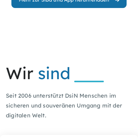
Wir
sind
Seit 2006 unterstützt DsiN Menschen im
sicheren und souveränen Umgang mit der
digitalen Welt.