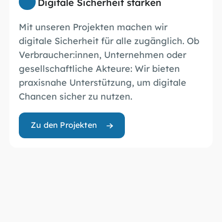
Digitale Sicherheit stärken
Mit unseren Projekten machen wir
digitale Sicherheit für alle zugänglich. Ob
Verbraucher:innen, Unternehmen oder
gesellschaftliche Akteure: Wir bieten
praxisnahe Unterstützung, um digitale
Chancen sicher zu nutzen.
Zu den Projekten