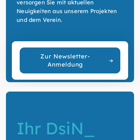
versorgen Sie mit aktuellen
Neuigkeiten aus unserem Projekten
und dem Verein.
Zur Newsletter-
Anmeldung
Ihr DsiN_