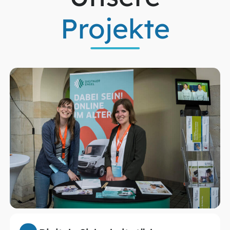
Projekte