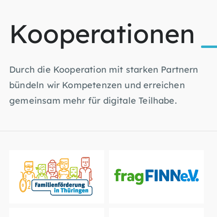
Kooperationen
Durch die Kooperation mit starken Partnern
bündeln wir Kompetenzen und erreichen
gemeinsam mehr für digitale Teilhabe.