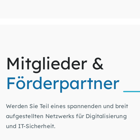
Mitglieder &
Förderpartner
Werden Sie Teil eines spannenden und breit
aufgestellten Netzwerks für Digitalisierung
und IT-Sicherheit.