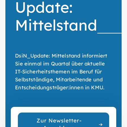
Update:
Mittelstand
DsiN_Update: Mittelstand informiert
Sie einmal im Quartal über aktuelle
IT-Sicherheitsthemen im Beruf für
Selbstständige, Mitarbeitende und
Entscheidungsträger:innen in KMU.
Zur Newsletter-