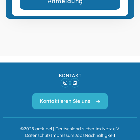
Anmeldung
KONTAKT
Kontaktieren Sie uns
©2025 arckipel | Deutschland sicher im Netz e.V.
Datenschutz
Impressum
Jobs
Nachhaltigkeit