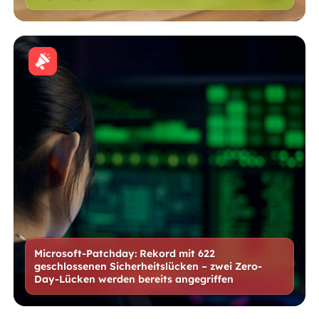
Microsoft-Patchday: Rekord mit 622
geschlossenen Sicherheitslücken – zwei Zero-
Day-Lücken werden bereits angegriffen