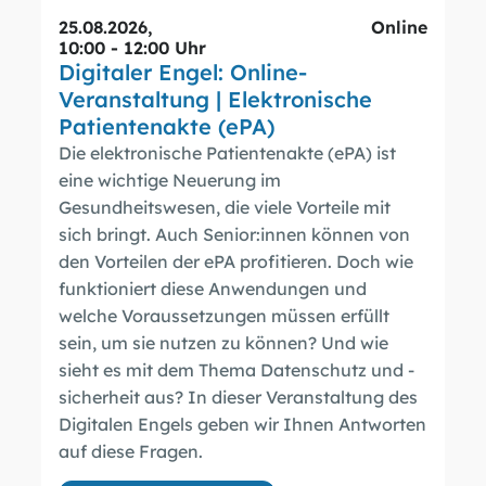
25.08.2026
,
Online
10:00 - 12:00 Uhr
Digitaler Engel: Online-
Veranstaltung | Elektronische
Patientenakte (ePA)
Die elektronische Patientenakte (ePA) ist
eine wichtige Neuerung im
Gesundheitswesen, die viele Vorteile mit
sich bringt. Auch Senior:innen können von
den Vorteilen der ePA profitieren. Doch wie
funktioniert diese Anwendungen und
welche Voraussetzungen müssen erfüllt
sein, um sie nutzen zu können? Und wie
sieht es mit dem Thema Datenschutz und -
sicherheit aus? In dieser Veranstaltung des
Digitalen Engels geben wir Ihnen Antworten
auf diese Fragen.