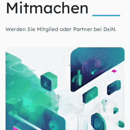
Mitmachen
Werden Sie Mitglied oder Partner bei DsiN.