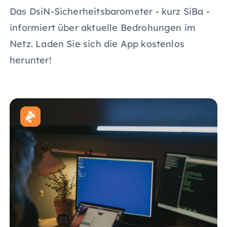
Das DsiN-Sicherheitsbarometer - kurz SiBa -
informiert über aktuelle Bedrohungen im
Netz. Laden Sie sich die App kostenlos
herunter!