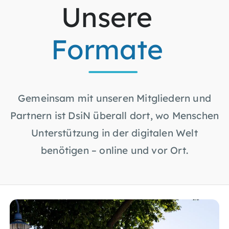
Unsere
Formate
Gemeinsam mit unseren Mitgliedern und
Partnern ist DsiN überall dort, wo Menschen
Unterstützung in der digitalen Welt
benötigen – online und vor Ort.