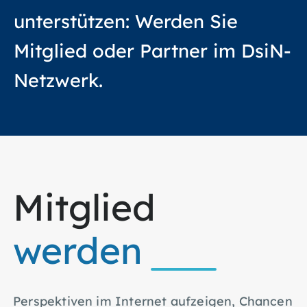
unterstützen: Werden Sie
Mitglied oder Partner im DsiN-
Netzwerk.
Mitglied
werden
Perspektiven im Internet aufzeigen, Chancen