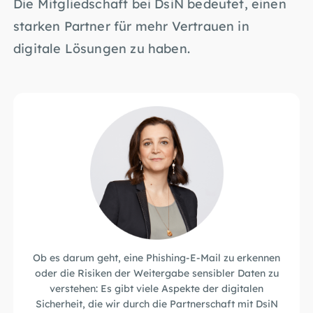
Die Mitgliedschaft bei DsiN bedeutet, einen
starken Partner für mehr Vertrauen in
digitale Lösungen zu haben.
Ob es darum geht, eine Phishing-E-Mail zu erkennen
oder die Risiken der Weitergabe sensibler Daten zu
verstehen: Es gibt viele Aspekte der digitalen
Sicherheit, die wir durch die Partnerschaft mit DsiN