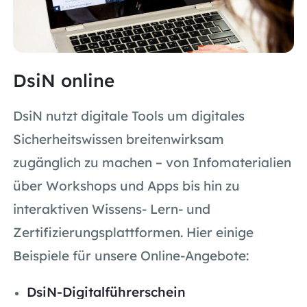
DsiN online
DsiN nutzt digitale Tools um digitales
Sicherheitswissen breitenwirksam
zugänglich zu machen – von Infomaterialien
über Workshops und Apps bis hin zu
interaktiven Wissens- Lern- und
Zertifizierungsplattformen. Hier einige
Beispiele für unsere Online-Angebote:
DsiN-Digitalführerschein