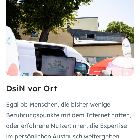
DsiN vor Ort
Egal ob Menschen, die bisher wenige
Berührungspunkte mit dem Internet hatten,
oder erfahrene Nutzer:innen, die Expertise
im persönlichen Austausch weitergeben