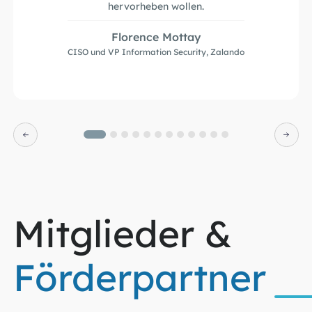
hervorheben wollen.
Florence Mottay
CISO und VP Information Security, Zalando
Mitglieder &
Förderpartner