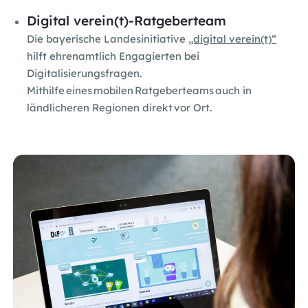
Digital verein(t)-Ratgeberteam
Die bayerische Landesinitiative
„digital verein(t)“
hilft ehrenamtlich Engagierten bei
Digitalisierungsfragen.
Mithilfe eines mobilen Ratgeberteams auch in
ländlicheren Regionen direkt vor Ort.