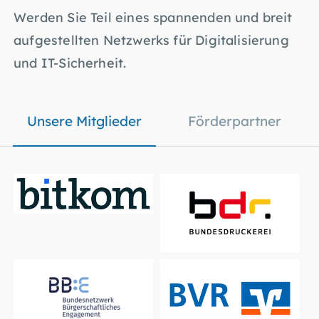
Werden Sie Teil eines spannenden und breit
aufgestellten Netzwerks für Digitalisierung
und IT-Sicherheit.
Unsere Mitglieder
Förderpartner