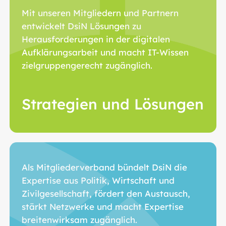
Mit unseren Mitgliedern und Partnern
entwickelt DsiN Lösungen zu
Herausforderungen in der digitalen
Aufklärungsarbeit und macht IT-Wissen
zielgruppengerecht zugänglich.
Strategien und Lösungen
Als Mitgliederverband bündelt DsiN die
Expertise aus Politik, Wirtschaft und
Zivilgesellschaft, fördert den Austausch,
stärkt Netzwerke und macht Expertise
breitenwirksam zugänglich.