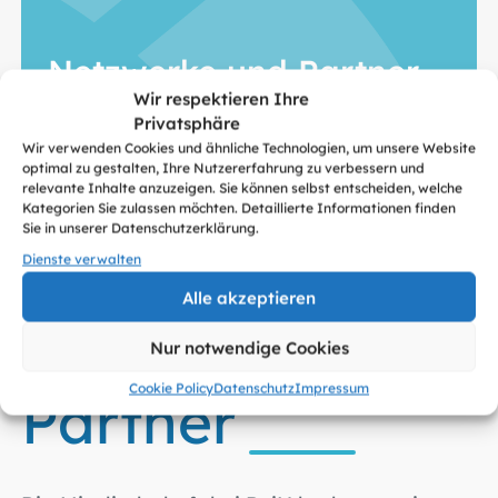
Netzwerke und Partner
Wir respektieren Ihre
Privatsphäre
Wir verwenden Cookies und ähnliche Technologien, um unsere Website
optimal zu gestalten, Ihre Nutzererfahrung zu verbessern und
relevante Inhalte anzuzeigen. Sie können selbst entscheiden, welche
Kategorien Sie zulassen möchten. Detaillierte Informationen finden
Sie in unserer Datenschutzerklärung.
Dienste verwalten
Alle akzeptieren
Ein starker
Nur notwendige Cookies
Cookie Policy
Datenschutz
Impressum
Partner