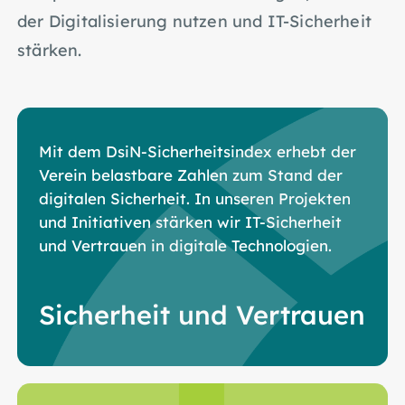
der Digitalisierung nutzen und IT-Sicherheit
stärken.
Mit dem DsiN-Sicherheitsindex erhebt der
Verein belastbare Zahlen zum Stand der
digitalen Sicherheit. In unseren Projekten
und Initiativen stärken wir IT-Sicherheit
und Vertrauen in digitale Technologien.
Sicherheit und Vertrauen