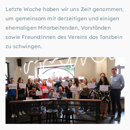
Letzte Woche haben wir uns Zeit genommen,
um gemeinsam mit derzeitigen und einigen
ehemaligen Mitarbeitenden, Vorständen
sowie Freund:innen des Vereins das Tanzbein
zu schwingen.