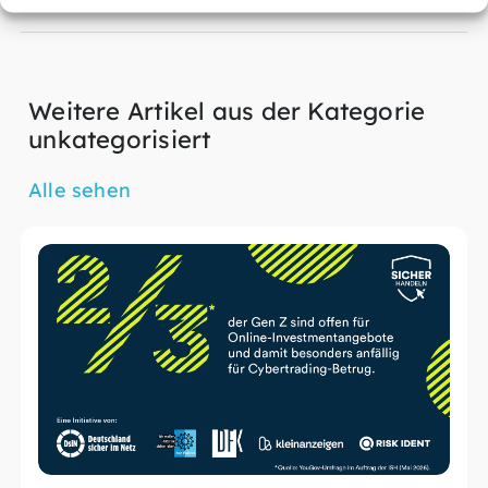
Weitere Artikel aus der Kategorie
unkategorisiert
Alle sehen