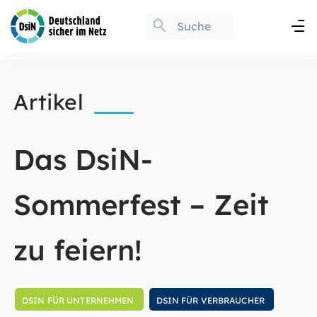
Artikel
Das DsiN-
Sommerfest – Zeit
zu feiern!
DSIN FÜR UNTERNEHMEN
DSIN FÜR VERBRAUCHER