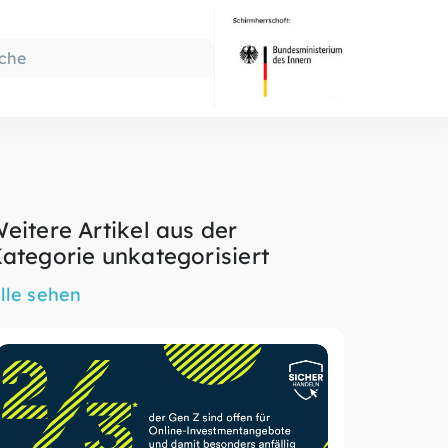
eitere Artikel aus der
ategorie unkategorisiert
lle sehen