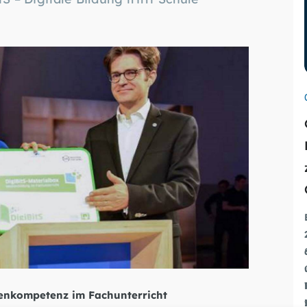
ienkompetenz im Fachunterricht