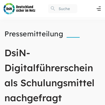
Pressemitteilung
DsiN-
Digitalführerschein
als Schulungsmittel
nachgefragt