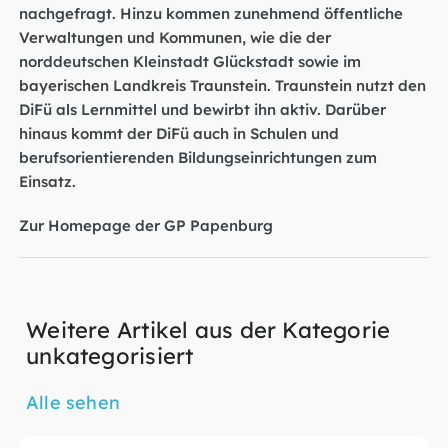
nachgefragt. Hinzu kommen zunehmend öffentliche
Verwaltungen und Kommunen, wie die der
norddeutschen Kleinstadt Glückstadt sowie im
bayerischen Landkreis Traunstein. Traunstein nutzt den
DiFü als Lernmittel und bewirbt ihn aktiv. Darüber
hinaus kommt der DiFü auch in Schulen und
berufsorientierenden Bildungseinrichtungen zum
Einsatz.
Zur Homepage der GP Papenburg
Weitere Artikel aus der Kategorie
unkategorisiert
Alle sehen