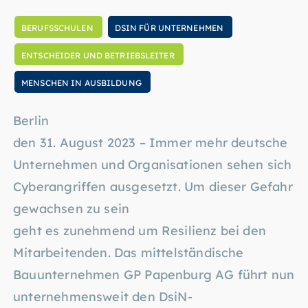
BERUFSSCHULEN
DSIN FÜR UNTERNEHMEN
ENTSCHEIDER UND BETRIEBSLEITER
MENSCHEN IN AUSBILDUNG
Berlin
den 31. August 2023 – Immer mehr deutsche
Unternehmen und Organisationen sehen sich
Cyberangriffen ausgesetzt. Um dieser Gefahr
gewachsen zu sein
geht es zunehmend um Resilienz bei den
Mitarbeitenden. Das mittelständische
Bauunternehmen GP Papenburg AG führt nun
unternehmensweit den DsiN-