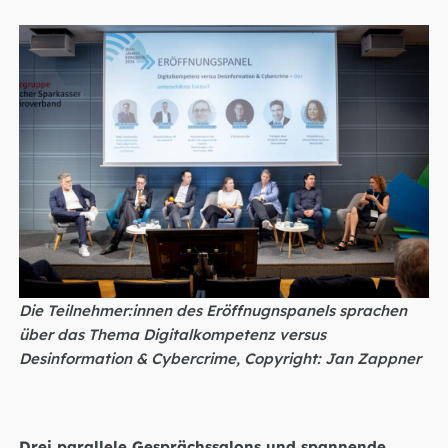
Die Teilnehmer:innen des Eröffnugnspanels sprachen
über das Thema Digitalkompetenz versus
Desinformation & Cybercrime, Copyright: Jan Zappner
Drei parallele Gesprächssalons und spannende