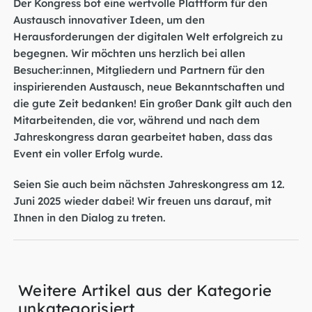
Der Kongress bot eine wertvolle Plattform für den
Austausch innovativer Ideen, um den
Herausforderungen der digitalen Welt erfolgreich zu
begegnen. Wir möchten uns herzlich bei allen
Besucher:innen, Mitgliedern und Partnern für den
inspirierenden Austausch, neue Bekanntschaften und
die gute Zeit bedanken! Ein großer Dank gilt auch den
Mitarbeitenden, die vor, während und nach dem
Jahreskongress daran gearbeitet haben, dass das
Event ein voller Erfolg wurde.
Seien Sie auch beim nächsten Jahreskongress am 12.
Juni 2025 wieder dabei! Wir freuen uns darauf, mit
Ihnen in den Dialog zu treten.
Weitere Artikel aus der Kategorie
unkategorisiert