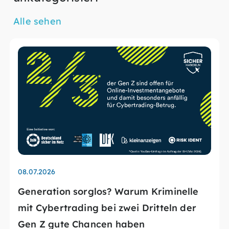
Alle sehen
08.07.2026
Generation sorglos? Warum Kriminelle
mit Cybertrading bei zwei Dritteln der
Gen Z gute Chancen haben