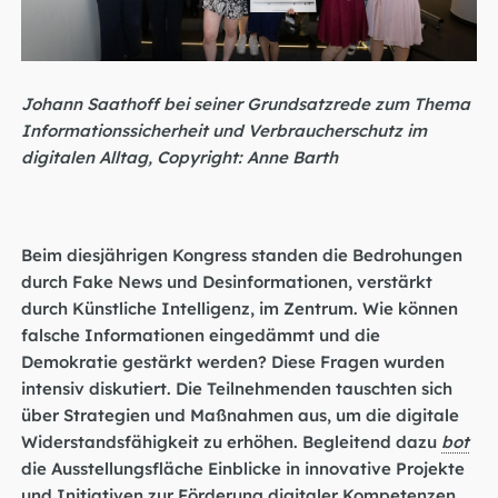
Johann Saathoff bei seiner Grundsatzrede zum Thema
Informationssicherheit und Verbraucherschutz im
digitalen Alltag, Copyright: Anne Barth
Beim diesjährigen Kongress standen die Bedrohungen
durch Fake News und Desinformationen, verstärkt
durch Künstliche Intelligenz, im Zentrum. Wie können
falsche Informationen eingedämmt und die
Demokratie gestärkt werden? Diese Fragen wurden
intensiv diskutiert. Die Teilnehmenden tauschten sich
über Strategien und Maßnahmen aus, um die digitale
Widerstandsfähigkeit zu erhöhen. Begleitend dazu
bot
die Ausstellungsfläche Einblicke in innovative Projekte
und Initiativen zur Förderung digitaler Kompetenzen