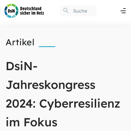
Artikel
DsiN-
Jahreskongress
2024: Cyberresilienz
im Fokus