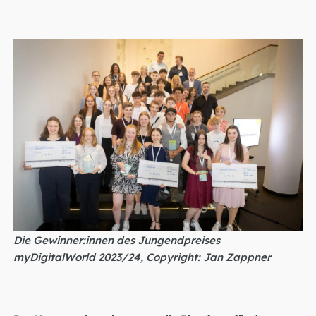
Die Gewinner:innen des Jungendpreises
myDigitalWorld 2023/24, Copyright: Jan Zappner