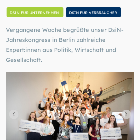
DSIN FÜR UNTERNEHMEN
DSIN FÜR VERBRAUCHER
Vergangene Woche begrüßte unser DsiN-
Jahreskongress in Berlin zahlreiche
Expert:innen aus Politik, Wirtschaft und
Gesellschaft.