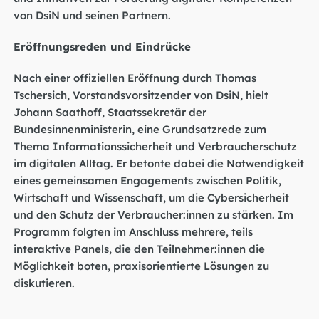
von DsiN und seinen Partnern.
Eröffnungsreden und Eindrücke
Nach einer offiziellen Eröffnung durch Thomas
Tschersich, Vorstandsvorsitzender von DsiN, hielt
Johann Saathoff, Staatssekretär der
Bundesinnenministerin, eine Grundsatzrede zum
Thema Informationssicherheit und Verbraucherschutz
im digitalen Alltag. Er betonte dabei die Notwendigkeit
eines gemeinsamen Engagements zwischen Politik,
Wirtschaft und Wissenschaft, um die Cybersicherheit
und den Schutz der Verbraucher:innen zu stärken. Im
Programm folgten im Anschluss mehrere, teils
interaktive Panels, die den Teilnehmer:innen die
Möglichkeit boten, praxisorientierte Lösungen zu
diskutieren.