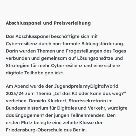
Abschlusspanel und Preisverleihung
Das Abschlusspanel beschäftigte sich mit
Cyberresilienz durch non-formale Bildungsförderung.
Darin wurden Themen und Fragestellungen des Tages
verbunden und gemeinsam auf Lösungsansätze und
Strategien für mehr Cyberresilienz und eine sichere
digitale Teilhabe geblickt.
Am Abend wurde der Jugendpreis myDigitalWorld
2023/24 zum Thema „Ist das KI oder kann das weg?”
verliehen. Daniela Kluckert, Staatssekretärin im
Bundesministerium für Digitales und Verkehr, würdigte
das Engagement der jungen Teilnehmenden. Den
ersten Platz belegte eine zehnte Klasse der
Friedensburg-Oberschule aus Berlin.