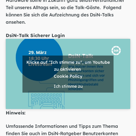
Teil unseres Alltags sein, so die Talk-Gäste. Folgend
können Sie sich die Aufzeichnung des DsiN-Talks
ansehen.
DsiN-Talk Sicherer Login
Klicke auf "Ich stimme zu", um Youtube
zu aktivieren
Cookie Policy
Ich stimme zu
Hinweis:
Umfassende Informationen und Tipps zum Thema
finden Sie auch im
DsiN-Ratgeber Benutzerkonten