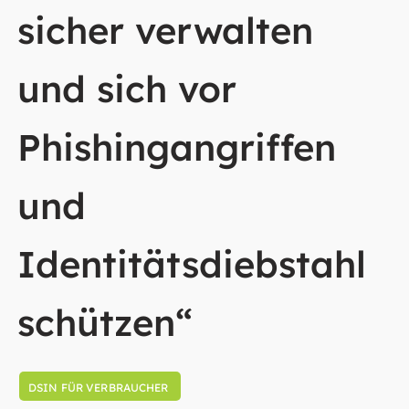
sicher verwalten
und sich vor
Phishingangriffen
und
Identitätsdiebstahl
schützen“
DSIN FÜR VERBRAUCHER