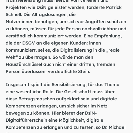
Projekten wie DsiN geleistet werden, forderte Patrick
Schnell. Die Alltagslösungen, die
Nutzer:innen benötigen, um sich vor Angriffen schützen
zu können, müssen für jede Person nachvollziehbar und
verständlich kommuniziert werden. Eine Empfehlung,
die der DSGV an die eigenen Kunden: innen
kommuniziert, sei es, die Digitalisierung in die „reale
Welt“ zu übertragen. So würde man den
Haustürschlüssel auch nicht einer dritten, fremden
Person überlassen, verdeutlichte Stein.
Insgesamt spielt die Sensibilisierung, für das Thema
eine wesentliche Rolle. Die Gesellschaft muss über
diese Betrugsmaschen aufgeklärt sein und digitale
Kompetenzen erlangen, um sich sicher im Netz
bewegen zu können. Hier bietet der
DsiN-
Digitalführerschein
eine Möglichkeit, digitale
Kompetenzen zu erlangen und zu testen, so Dr. Michael