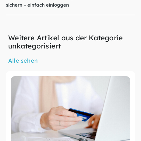
sichern – einfach einloggen
Weitere Artikel aus der Kategorie
unkategorisiert
Alle sehen