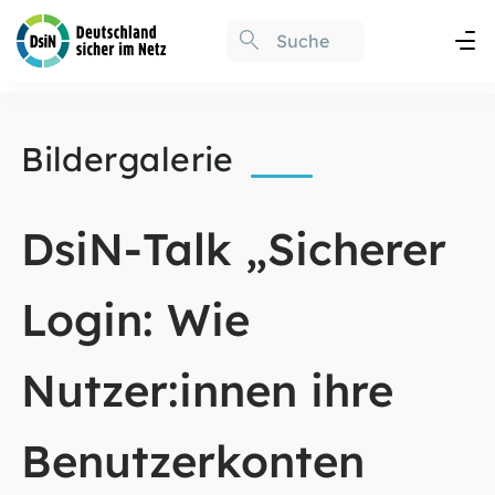
Bildergalerie
DsiN-Talk „Sicherer
Login: Wie
Nutzer:innen ihre
Benutzerkonten