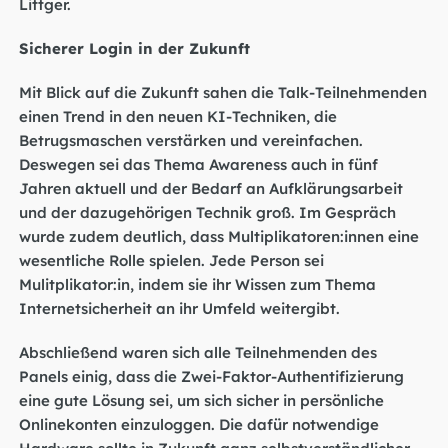
Littger.
Sicherer Login in der Zukunft
Mit Blick auf die Zukunft sahen die Talk-Teilnehmenden
einen Trend in den neuen KI-Techniken, die
Betrugsmaschen verstärken und vereinfachen.
Deswegen sei das Thema Awareness auch in fünf
Jahren aktuell und der Bedarf an Aufklärungsarbeit
und der dazugehörigen Technik groß. Im Gespräch
wurde zudem deutlich, dass Multiplikatoren:innen eine
wesentliche Rolle spielen. Jede Person sei
Mulitplikator:in, indem sie ihr Wissen zum Thema
Internetsicherheit an ihr Umfeld weitergibt.
Abschließend waren sich alle Teilnehmenden des
Panels einig, dass die Zwei-Faktor-Authentifizierung
eine gute Lösung sei, um sich sicher in persönliche
Onlinekonten einzuloggen. Die dafür notwendige
Hardware sollte in Zukunft ganz selbstverständlicher