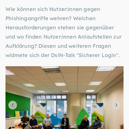
Wie können sich Nutzer:innen gegen
Phishingangriffe wehren? Welchen
Herausforderungen stehen sie gegenüber
und wo finden Nutzer:innen Anlaufstellen zur
Aufklärung? Diesen und weiteren Fragen
widmete sich der DsiN-Talk "Sicherer Login".