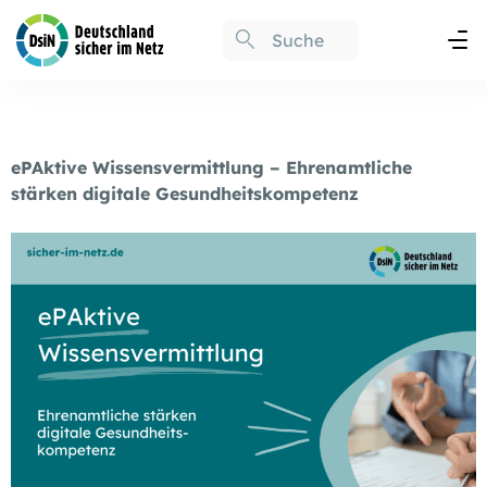
ePAktive Wissensvermittlung – Ehrenamtliche
stärken digitale Gesundheitskompetenz