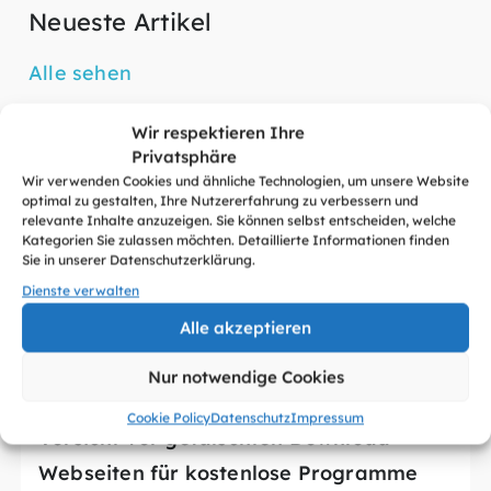
Neueste Artikel
Alle sehen
Wir respektieren Ihre
Privatsphäre
Wir verwenden Cookies und ähnliche Technologien, um unsere Website
optimal zu gestalten, Ihre Nutzererfahrung zu verbessern und
relevante Inhalte anzuzeigen. Sie können selbst entscheiden, welche
Kategorien Sie zulassen möchten. Detaillierte Informationen finden
Sie in unserer Datenschutzerklärung.
Dienste verwalten
Alle akzeptieren
Nur notwendige Cookies
27.07.2026
Cookie Policy
Datenschutz
Impressum
Vorsicht vor gefälschten Download-
Webseiten für kostenlose Programme