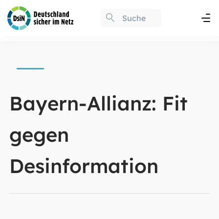
Bayern-Allianz: Fit
gegen
Desinformation