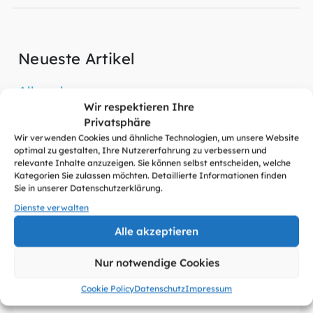
Neueste Artikel
Alle sehen
Wir respektieren Ihre
Privatsphäre
Wir verwenden Cookies und ähnliche Technologien, um unsere Website
optimal zu gestalten, Ihre Nutzererfahrung zu verbessern und
relevante Inhalte anzuzeigen. Sie können selbst entscheiden, welche
Kategorien Sie zulassen möchten. Detaillierte Informationen finden
Sie in unserer Datenschutzerklärung.
Dienste verwalten
Alle akzeptieren
Nur notwendige Cookies
Cookie Policy
Datenschutz
Impressum
27.07.2026