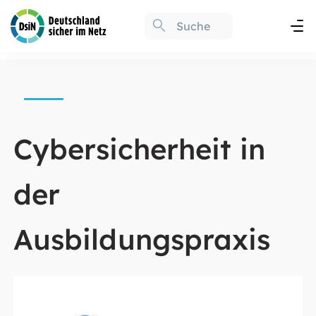
Cybersicherheit in
der
Ausbildungspraxis