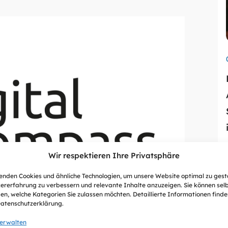
Wir respektieren Ihre Privatsphäre
nden Cookies und ähnliche Technologien, um unsere Website optimal zu gest
ererfahrung zu verbessern und relevante Inhalte anzuzeigen. Sie können sel
en, welche Kategorien Sie zulassen möchten. Detaillierte Informationen finden
Datenschutzerklärung.
verwalten