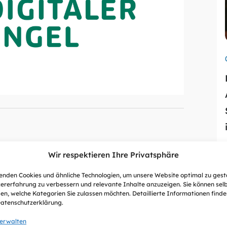
Wir respektieren Ihre Privatsphäre
nden Cookies und ähnliche Technologien, um unsere Website optimal zu gest
ererfahrung zu verbessern und relevante Inhalte anzuzeigen. Sie können sel
en, welche Kategorien Sie zulassen möchten. Detaillierte Informationen finden
Datenschutzerklärung.
verwalten