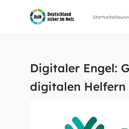
Startseite
Newsr
Digitaler Engel: 
digitalen Helfern