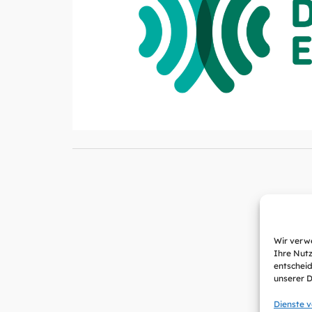
Wir verwe
Ihre Nutz
entscheid
unserer 
Dienste 