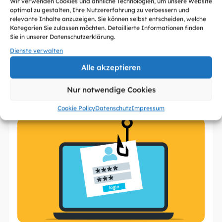
Wir verwenden Cookies und ähnliche Technologien, um unsere Website
optimal zu gestalten, Ihre Nutzererfahrung zu verbessern und
relevante Inhalte anzuzeigen. Sie können selbst entscheiden, welche
Kategorien Sie zulassen möchten. Detaillierte Informationen finden
Sie in unserer Datenschutzerklärung.
Dienste verwalten
Alle akzeptieren
Neueste Artikel
Nur notwendige Cookies
Alle sehen
Cookie Policy
Datenschutz
Impressum