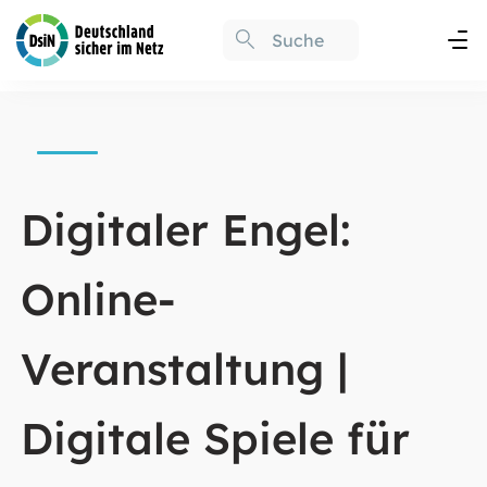
Digitaler Engel:
Online-
Veranstaltung |
Digitale Spiele für