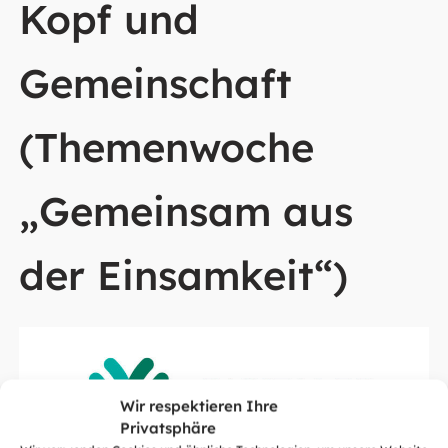
Kopf und
Gemeinschaft
(Themenwoche
„Gemeinsam aus
der Einsamkeit“)
Wir respektieren Ihre
Privatsphäre