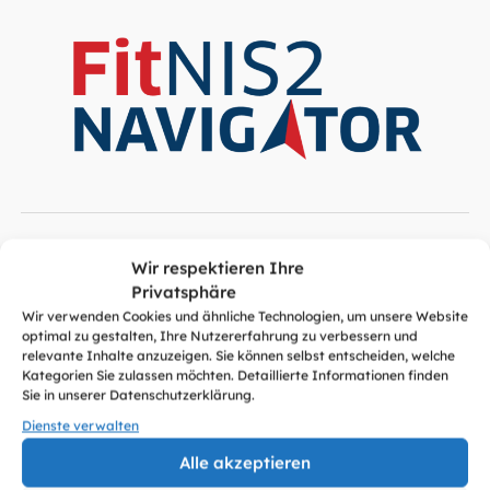
Wir respektieren Ihre
Neueste Artikel
Privatsphäre
Wir verwenden Cookies und ähnliche Technologien, um unsere Website
optimal zu gestalten, Ihre Nutzererfahrung zu verbessern und
Alle sehen
relevante Inhalte anzuzeigen. Sie können selbst entscheiden, welche
Kategorien Sie zulassen möchten. Detaillierte Informationen finden
Sie in unserer Datenschutzerklärung.
Dienste verwalten
Alle akzeptieren