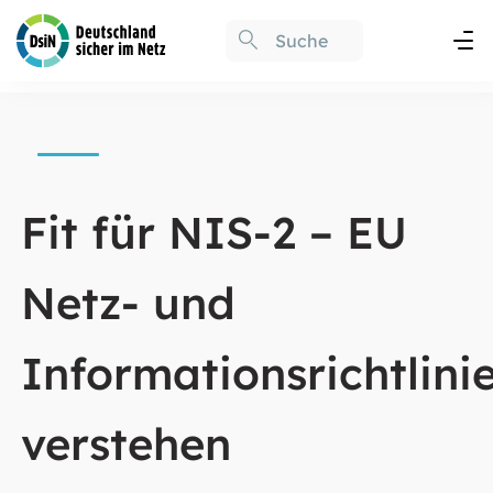
Fit für NIS-2 – EU
Netz- und
Informationsrichtlini
verstehen