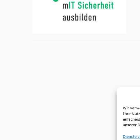
Wir verwe
Ihre Nutz
entscheid
unserer 
Dienste 