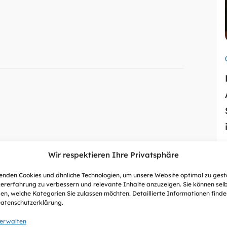
Wir respektieren Ihre Privatsphäre
nden Cookies und ähnliche Technologien, um unsere Website optimal zu gest
ererfahrung zu verbessern und relevante Inhalte anzuzeigen. Sie können sel
en, welche Kategorien Sie zulassen möchten. Detaillierte Informationen finden
Datenschutzerklärung.
verwalten