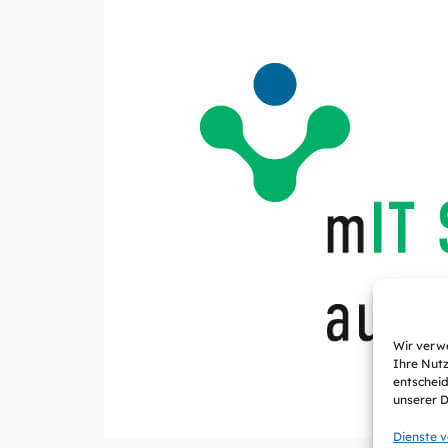
Wir verwe
Ihre Nutz
entscheid
unserer 
Dienste 