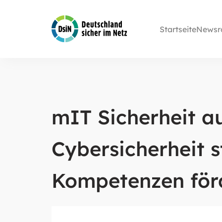
Startseite
Newsr
mIT Sicherheit au
Cybersicherheit s
Kompetenzen för