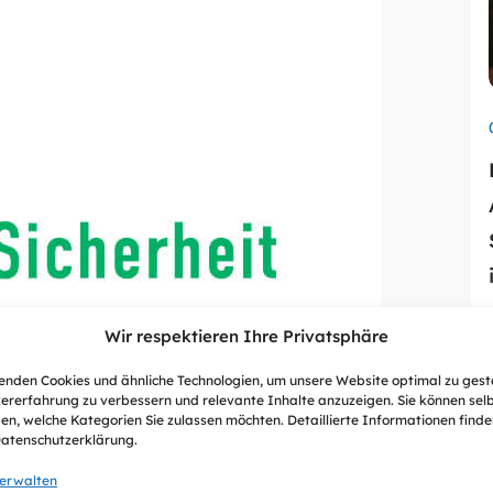
Wir respektieren Ihre Privatsphäre
nden Cookies und ähnliche Technologien, um unsere Website optimal zu gest
ererfahrung zu verbessern und relevante Inhalte anzuzeigen. Sie können sel
en, welche Kategorien Sie zulassen möchten. Detaillierte Informationen finden
Datenschutzerklärung.
verwalten