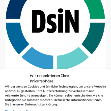
Wir respektieren Ihre
Privatsphäre
Wir verwenden Cookies und ähnliche Technologien, um unsere Website
optimal zu gestalten, Ihre Nutzererfahrung zu verbessern und
Neueste Artikel
relevante Inhalte anzuzeigen. Sie können selbst entscheiden, welche
Kategorien Sie zulassen möchten. Detaillierte Informationen finden
Sie in unserer Datenschutzerklärung.
Alle sehen