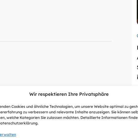
Wir respektieren Ihre Privatsphäre
nden Cookies und ähnliche Technologien, um unsere Website optimal zu gest
ererfahrung zu verbessern und relevante Inhalte anzuzeigen. Sie können sel
en, welche Kategorien Sie zulassen möchten. Detaillierte Informationen finden
Datenschutzerklärung.
verwalten