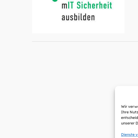
Wir verwe
Ihre Nutz
entscheid
unserer 
Dienste 