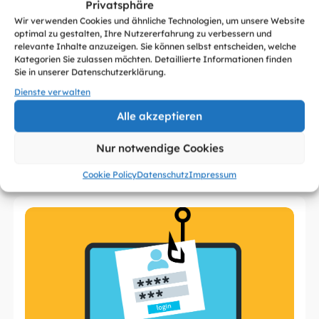
Privatsphäre
Wir verwenden Cookies und ähnliche Technologien, um unsere Website
optimal zu gestalten, Ihre Nutzererfahrung zu verbessern und
relevante Inhalte anzuzeigen. Sie können selbst entscheiden, welche
Kategorien Sie zulassen möchten. Detaillierte Informationen finden
Sie in unserer Datenschutzerklärung.
Dienste verwalten
Alle akzeptieren
Neueste Artikel
Nur notwendige Cookies
Alle sehen
Cookie Policy
Datenschutz
Impressum