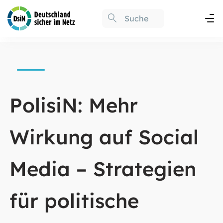
PolisiN: Mehr
Wirkung auf Social
Media – Strategien
für politische