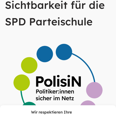
Sichtbarkeit für die
SPD Parteischule
Wir respektieren Ihre