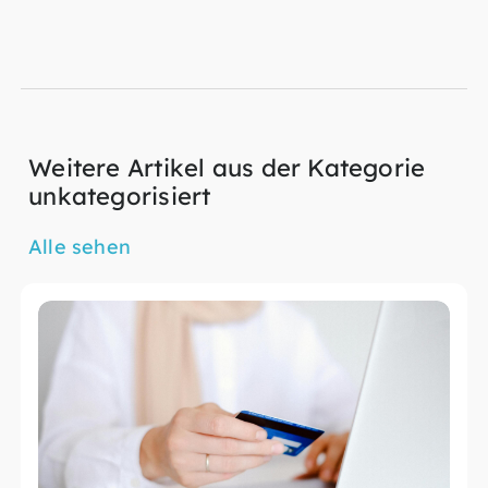
Weitere Artikel aus der Kategorie
unkategorisiert
Alle sehen