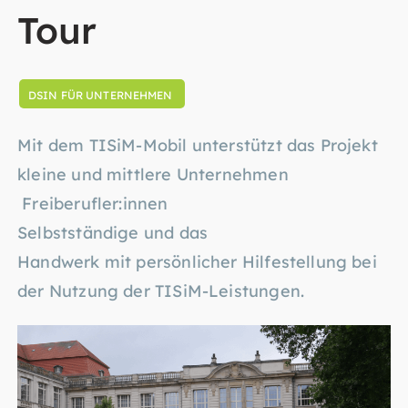
Tour
DSIN FÜR UNTERNEHMEN
Mit dem TISiM-Mobil unterstützt das Projekt
kleine und mittlere Unternehmen
Freiberufler:innen
Selbstständige und das
Handwerk mit persönlicher Hilfestellung bei
der Nutzung der TISiM-Leistungen.