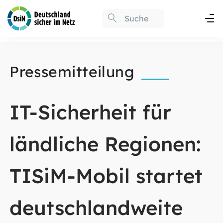
Pressemitteilung
IT-Sicherheit für
ländliche Regionen:
TISiM-Mobil startet
deutschlandweite