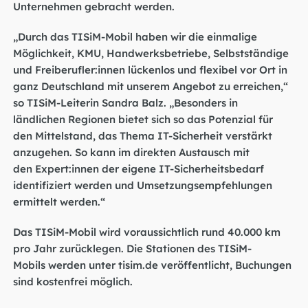
Unternehmen gebracht werden.
„Durch das TISiM-Mobil haben wir die einmalige
Möglichkeit, KMU, Handwerksbetriebe, Selbstständige
und Freiberufler:innen lückenlos und flexibel vor Ort in
ganz Deutschland mit unserem Angebot zu erreichen,“
so TISiM-Leiterin Sandra Balz. „Besonders in
ländlichen Regionen bietet sich so das Potenzial für
den Mittelstand, das Thema IT-Sicherheit verstärkt
anzugehen. So kann im direkten Austausch mit
den Expert:innen der eigene IT-Sicherheitsbedarf
identifiziert werden und Umsetzungsempfehlungen
ermittelt werden.“
Das TISiM-Mobil wird voraussichtlich rund 40.000 km
pro Jahr zurücklegen. Die Stationen des TISiM-
Mobils werden unter
tisim.de
veröffentlicht, Buchungen
sind kostenfrei möglich.