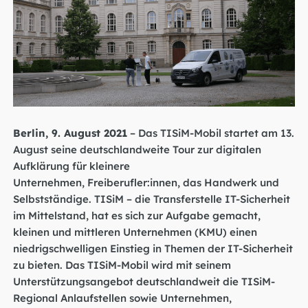
Berlin, 9. August 2021
– Das TISiM-Mobil startet am 13.
August seine deutschlandweite Tour zur digitalen
Aufklärung für kleinere
Unternehmen, Freiberufler:innen, das Handwerk und
Selbstständige. TISiM – die Transferstelle IT-Sicherheit
im Mittelstand, hat es sich zur Aufgabe gemacht,
kleinen und mittleren Unternehmen (KMU) einen
niedrigschwelligen Einstieg in Themen der IT-Sicherheit
zu bieten. Das TISiM-Mobil wird mit seinem
Unterstützungsangebot deutschlandweit die TISiM-
Regional Anlaufstellen sowie Unternehmen,