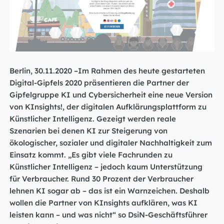
Berlin, 30.11.2020 –Im Rahmen des heute gestarteten
Digital-Gipfels 2020 präsentieren die Partner der
Gipfelgruppe KI und Cybersicherheit eine neue Version
von KInsights!, der digitalen Aufklärungsplattform zu
Künstlicher Intelligenz. Gezeigt werden reale
Szenarien bei denen KI zur Steigerung von
ökologischer, sozialer und digitaler Nachhaltigkeit zum
Einsatz kommt. „Es gibt viele Fachrunden zu
Künstlicher Intelligenz – jedoch kaum Unterstützung
für Verbraucher. Rund 30 Prozent der Verbraucher
lehnen KI sogar ab – das ist ein Warnzeichen. Deshalb
wollen die Partner von KInsights aufklären, was KI
leisten kann – und was nicht“ so DsiN-Geschäftsführer