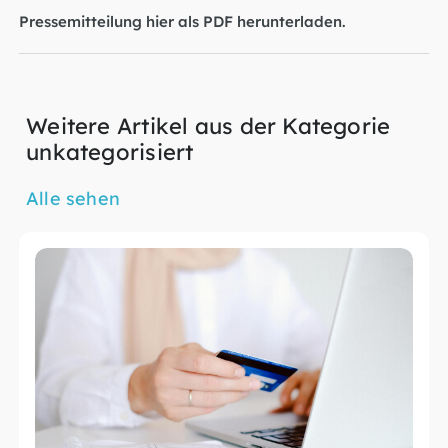
Pressemitteilung hier als PDF herunterladen.
Weitere Artikel aus der Kategorie
unkategorisiert
Alle sehen