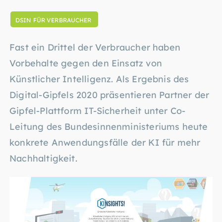
DSIN FÜR VERBRAUCHER
Fast ein Drittel der Verbraucher haben
Vorbehalte gegen den Einsatz von
Künstlicher Intelligenz. Als Ergebnis des
Digital-Gipfels 2020 präsentieren Partner der
Gipfel-Plattform IT-Sicherheit unter Co-
Leitung des Bundesinnenministeriums heute
konkrete Anwendungsfälle der KI für mehr
Nachhaltigkeit.