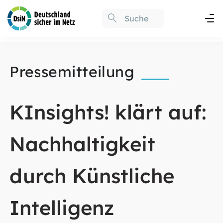
Pressemitteilung
KInsights! klärt auf:
Nachhaltigkeit
durch Künstliche
Intelligenz