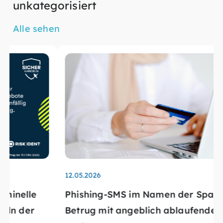
unkategorisiert
Alle sehen
12.05.2026
Phishing-SMS im Namen der Sparkasse:
Betrug mit angeblich ablaufender