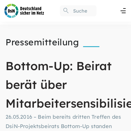
Pressemitteilung
Bottom-Up: Beirat
berät über
Mitarbeitersensibilis
26.05.2016 – Beim bereits dritten Treffen des
DsiN-Projektsbeirats Bottom-Up standen