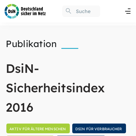
Publikation
DsiN-
Sicherheitsindex
2016
AKTIV FÜR ÄLTERE MENSCHEN
DSIN FÜR VERBRAUCHER