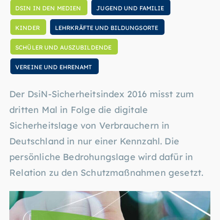
DSIN IN DEN MEDIEN
JUGEND UND FAMILIE
KINDER
LEHRKRÄFTE UND BILDUNGSORTE
SCHÜLER UND AUSZUBILDENDE
VEREINE UND EHRENAMT
Der DsiN-Sicherheitsindex 2016 misst zum
dritten Mal in Folge die digitale
Sicherheitslage von Verbrauchern in
Deutschland in nur einer Kennzahl. Die
persönliche Bedrohungslage wird dafür in
Relation zu den Schutzmaßnahmen gesetzt.