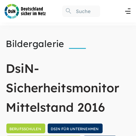
Bildergalerie
DsiN-
Sicherheitsmonitor
Mittelstand 2016
BERUFSSCHULEN
DSIN FÜR UNTERNEHMEN