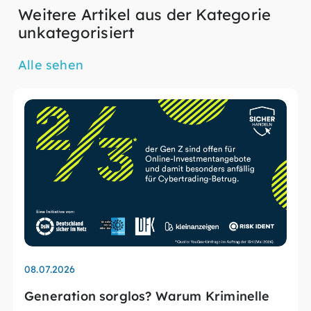
Weitere Artikel aus der Kategorie
unkategorisiert
Alle sehen
08.07.2026
Generation sorglos? Warum Kriminelle