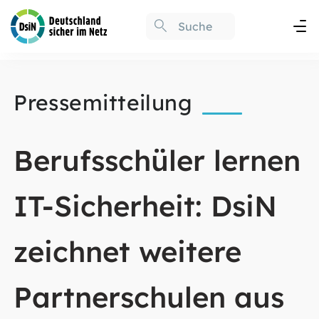
Pressemitteilung
Berufsschüler lernen
IT-Sicherheit: DsiN
zeichnet weitere
Partnerschulen aus