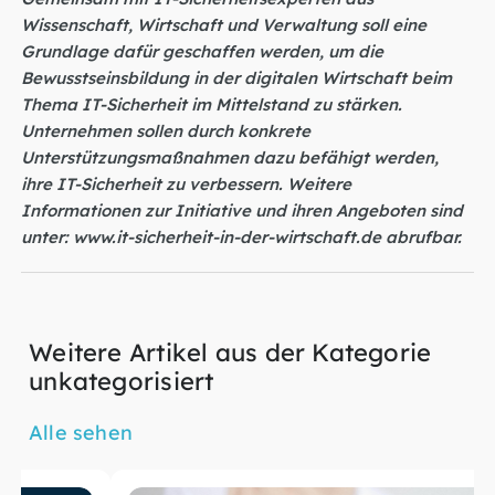
Wissenschaft, Wirtschaft und Verwaltung soll eine
Grundlage dafür geschaffen werden, um die
Bewusstseinsbildung in der digitalen Wirtschaft beim
Thema IT-Sicherheit im Mittelstand zu stärken.
Unternehmen sollen durch konkrete
Unterstützungsmaßnahmen dazu befähigt werden,
ihre IT-Sicherheit zu verbessern. Weitere
Informationen zur Initiative und ihren Angeboten sind
unter:
www.it-sicherheit-in-der-wirtschaft.de
abrufbar.
Weitere Artikel aus der Kategorie
unkategorisiert
Alle sehen