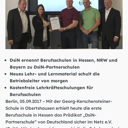
DsiN ernennt Berufsschulen in Hessen, NRW und
Bayern zu DsiN-Partnerschulen
Neues Lehr- und Lernmaterial schult die
Betriebsleiter von morgen
Kostenfreie Lehrkräfteschulungen für
Berufsschulen
Berlin, 05.09.2017 – Mit der Georg-Kerschensteiner-
Schule in Obertshausen erhielt heute die erste
Berufsschule in Hessen das Prädikat „DsiN-
Partnerschule“ von Deutschland sicher im Netz e.V.