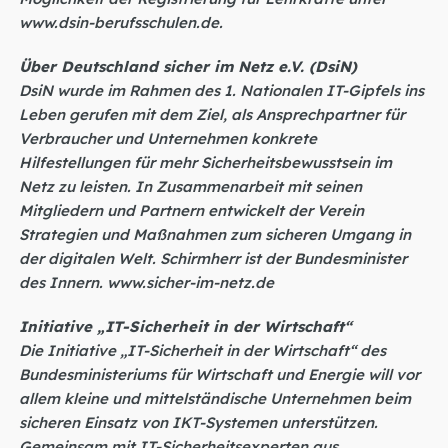
www.dsin-berufsschulen.de
.
Über Deutschland sicher im Netz e.V. (DsiN)
DsiN wurde im Rahmen des 1. Nationalen IT-Gipfels ins
Leben gerufen mit dem Ziel, als Ansprechpartner für
Verbraucher und Unternehmen konkrete
Hilfestellungen für mehr Sicherheitsbewusstsein im
Netz zu leisten. In Zusammenarbeit mit seinen
Mitgliedern und Partnern entwickelt der Verein
Strategien und Maßnahmen zum sicheren Umgang in
der digitalen Welt. Schirmherr ist der Bundesminister
des Innern.
www.sicher-im-netz.de
Initiative „IT-Sicherheit in der Wirtschaft“
Die Initiative „IT-Sicherheit in der Wirtschaft“ des
Bundesministeriums für Wirtschaft und Energie will vor
allem kleine und mittelständische Unternehmen beim
sicheren Einsatz von IKT-Systemen unterstützen.
Gemeinsam mit IT-Sicherheitsexperten aus