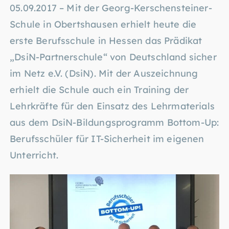
05.09.2017 – Mit der Georg-Kerschensteiner-
Schule in Obertshausen erhielt heute die
erste Berufsschule in Hessen das Prädikat
„DsiN-Partnerschule“ von Deutschland sicher
im Netz e.V. (DsiN). Mit der Auszeichnung
erhielt die Schule auch ein Training der
Lehrkräfte für den Einsatz des Lehrmaterials
aus dem DsiN-Bildungsprogramm Bottom-Up:
Berufsschüler für IT-Sicherheit im eigenen
Unterricht.