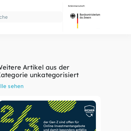
eitere Artikel aus der
ategorie unkategorisiert
lle sehen