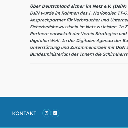
Über Deutschland sicher im Netz e.V. (DsiN)
DsiN wurde im Rahmen des 1. Nationalen IT-Gip
Ansprechpartner für Verbraucher und Unterneh
Sicherheitsbewusstsein im Netz zu leisten. In
Partnern entwickelt der Verein Strategien u
digitalen Welt. In der Digitalen Agenda der B
Unterstützung und Zusammenarbeit mit DsiN 
Bundesministerium des Innern die Schirmherrsc
KONTAKT