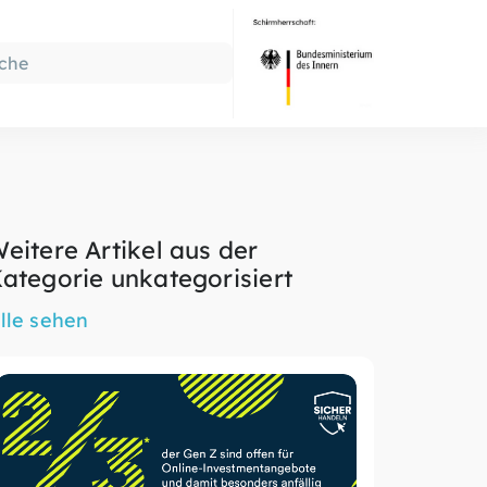
eitere Artikel aus der
ategorie unkategorisiert
lle sehen