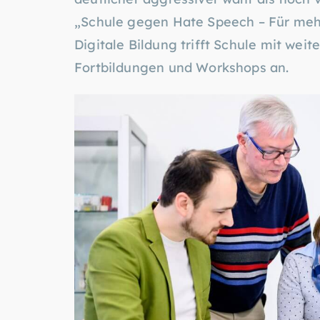
„Schule gegen Hate Speech – Für mehr 
Digitale Bildung trifft Schule mit wei
Fortbildungen und Workshops an.