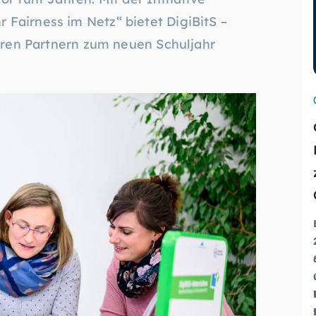
Fairness im Netz“ bietet DigiBitS –
teren Partnern zum neuen Schuljahr