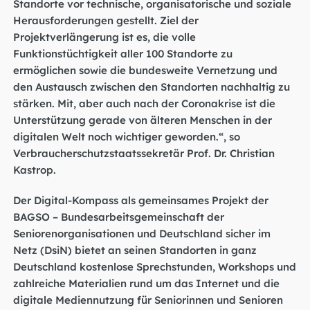
Standorte vor technische, organisatorische und soziale
Herausforderungen gestellt. Ziel der
Projektverlängerung ist es, die volle
Funktionstüchtigkeit aller 100 Standorte zu
ermöglichen sowie die bundesweite Vernetzung und
den Austausch zwischen den Standorten nachhaltig zu
stärken. Mit, aber auch nach der Coronakrise ist die
Unterstützung gerade von älteren Menschen in der
digitalen Welt noch wichtiger geworden.“, so
Verbraucherschutzstaatssekretär Prof. Dr. Christian
Kastrop.
Der Digital-Kompass als gemeinsames Projekt der
BAGSO – Bundesarbeitsgemeinschaft der
Seniorenorganisationen und Deutschland sicher im
Netz (DsiN) bietet an seinen Standorten in ganz
Deutschland kostenlose Sprechstunden, Workshops und
zahlreiche Materialien rund um das Internet und die
digitale Mediennutzung für Seniorinnen und Senioren