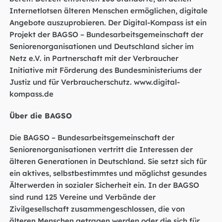
Internetlotsen älteren Menschen ermöglichen, digitale
Angebote auszuprobieren. Der Digital-Kompass ist ein
Projekt der BAGSO – Bundesarbeitsgemeinschaft der
Seniorenorganisationen und Deutschland sicher im
Netz e.V. in Partnerschaft mit der Verbraucher
Initiative mit Förderung des Bundesministeriums der
Justiz und für Verbraucherschutz.
www.digital-
kompass.de
Über die BAGSO
Die BAGSO – Bundesarbeitsgemeinschaft der
Seniorenorganisationen vertritt die Interessen der
älteren Generationen in Deutschland. Sie setzt sich für
ein aktives, selbstbestimmtes und möglichst gesundes
Älterwerden in sozialer Sicherheit ein. In der BAGSO
sind rund 125 Vereine und Verbände der
Zivilgesellschaft zusammengeschlossen, die von
älteren Menschen getragen werden oder die sich für