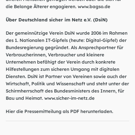
die Belange Älterer engagieren.
www.bagso.de
Über Deutschland sicher im Netz e.V. (DsiN)
Der gemeinnützige Verein DsiN wurde 2006 im Rahmen
des 1. Nationalen IT-Gipfels (heute: Digital-Gipfel) der
Bundesregierung gegründet. Als Ansprechpartner für
Verbraucherinnen, Verbraucher und kleinere
Unternehmen befähigt der Verein durch konkrete
Hilfestellungen zum sicheren Umgang mit digitalen
Diensten. DsiN ist Partner von Vereinen sowie auch der
Wirtschaft, Politik und Wissenschaft und steht unter der
Schirmherrschaft des Bundesministers des Innern, für
Bau und Heimat.
www.sicher-im-netz.de
Hier die Pressemitteilung als PDF herunterladen
.