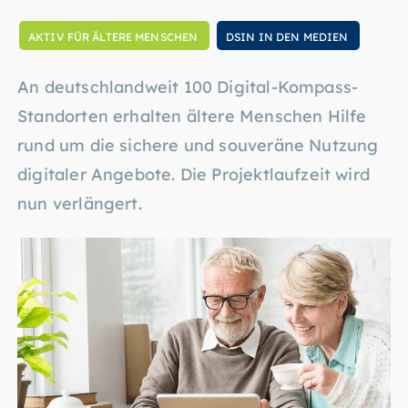
AKTIV FÜR ÄLTERE MENSCHEN
DSIN IN DEN MEDIEN
An deutschlandweit 100 Digital-Kompass-
Standorten erhalten ältere Menschen Hilfe
rund um die sichere und souveräne Nutzung
digitaler Angebote. Die Projektlaufzeit wird
nun verlängert.