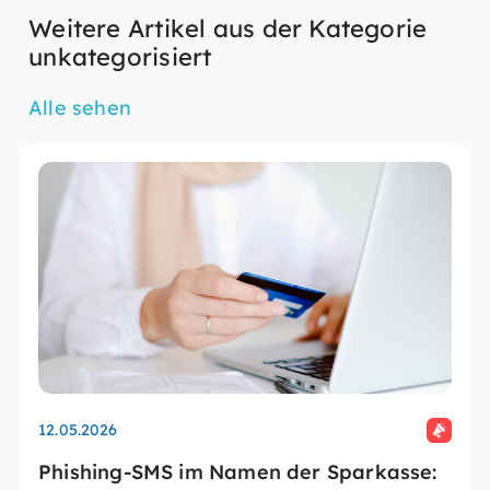
Weitere Artikel aus der Kategorie
unkategorisiert
Alle sehen
12.05.2026
Phishing-SMS im Namen der Sparkasse: