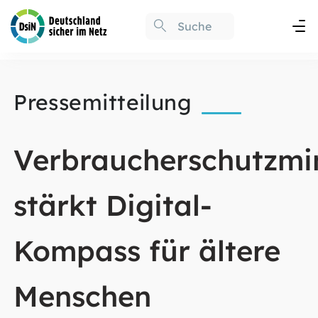
Pressemitteilung
Verbraucherschutzmi
stärkt Digital-
Kompass für ältere
Menschen