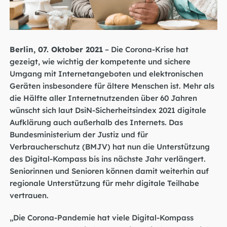
Berlin, 07. Oktober 2021
– Die Corona-Krise hat
gezeigt, wie wichtig der kompetente und sichere
Umgang mit Internetangeboten und elektronischen
Geräten insbesondere für ältere Menschen ist. Mehr als
die Hälfte aller Internetnutzenden über 60 Jahren
wünscht sich laut DsiN-Sicherheitsindex 2021 digitale
Aufklärung auch außerhalb des Internets. Das
Bundesministerium der Justiz und für
Verbraucherschutz (BMJV) hat nun die Unterstützung
des Digital-Kompass bis ins nächste Jahr verlängert.
Seniorinnen und Senioren können damit weiterhin auf
regionale Unterstützung für mehr digitale Teilhabe
vertrauen.
„Die Corona-Pandemie hat viele Digital-Kompass