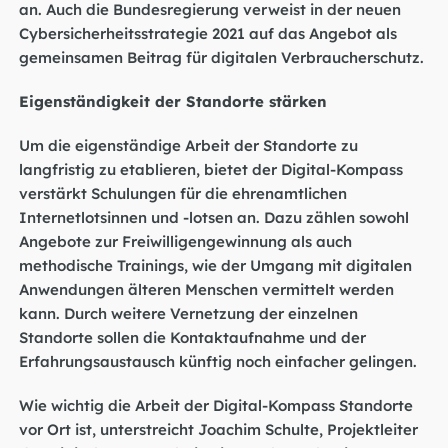
an. Auch die Bundesregierung verweist in der neuen
Cybersicherheitsstrategie 2021 auf das Angebot als
gemeinsamen Beitrag für digitalen Verbraucherschutz.
Eigenständigkeit der Standorte stärken
Um die eigenständige Arbeit der Standorte zu
langfristig zu etablieren, bietet der Digital-Kompass
verstärkt Schulungen für die ehrenamtlichen
Internetlotsinnen und -lotsen an. Dazu zählen sowohl
Angebote zur Freiwilligengewinnung als auch
methodische Trainings, wie der Umgang mit digitalen
Anwendungen älteren Menschen vermittelt werden
kann. Durch weitere Vernetzung der einzelnen
Standorte sollen die Kontaktaufnahme und der
Erfahrungsaustausch künftig noch einfacher gelingen.
Wie wichtig die Arbeit der Digital-Kompass Standorte
vor Ort ist, unterstreicht Joachim Schulte, Projektleiter