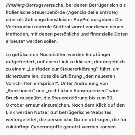
Phishing
-Betrugsversuche, bei denen Betrüger sich als
italienische Steuerbehörde (Agenzia delle Entrate)
oder als Zahlungsdienstleister PayPal ausgeben. Die
Verbraucherzentrale Südtirol warnt vor diesen neuen
Methoden, mit denen persönliche und finanzielle Daten
erbeutet werden sollen.
In gefälschten Nachrichten werden Empfänger
aufgefordert, auf einen Link zu klicken, der angeblich
zu einem „Leitfaden zur Steuererklärung“ führt, um
sicherzustellen, dass die Erklärung „den neuesten
Vorschriften entspricht“. Unter Androhung von
„Sanktionen“ und „rechtlichen Konsequenzen“ wird
Druck ausgeübt, die Steuererklärung bis zum 30.
Oktober erneut einzureichen. Nach dem Klick auf den
Link werden Nutzer auf betrügerische Websites
weitergeleitet, die persönliche Daten abfragen, die für
zukünftige Cyberangriffe genutzt werden können.