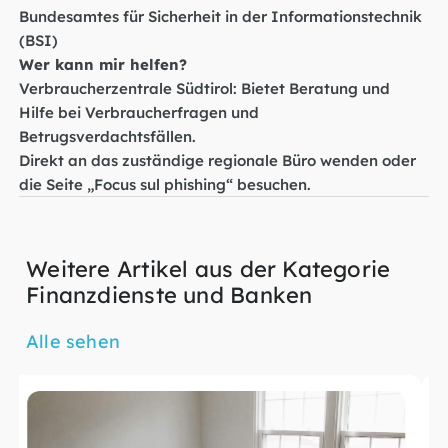
Bundesamtes für Sicherheit in der Informationstechnik
(BSI)
Wer kann mir helfen?
Verbraucherzentrale Südtirol: Bietet Beratung und
Hilfe bei Verbraucherfragen und
Betrugsverdachtsfällen.
Direkt an das zuständige regionale Büro wenden oder
die Seite „Focus sul phishing“ besuchen.
Weitere Artikel aus der Kategorie
Finanzdienste und Banken
Alle sehen