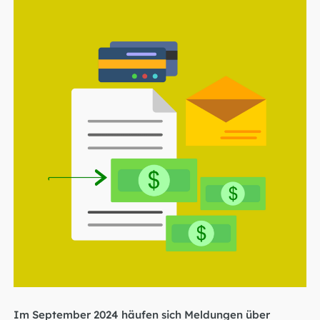
Im September 2024 häufen sich Meldungen über