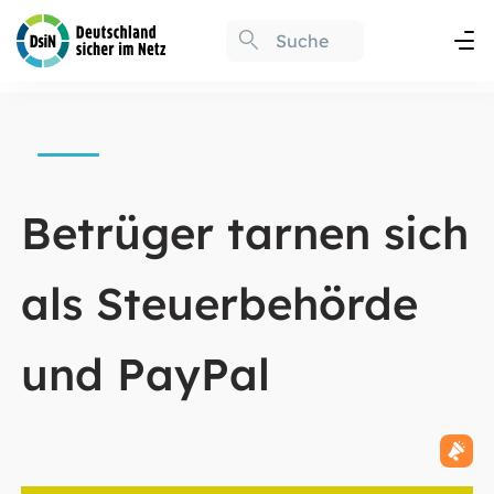
Betrüger tarnen sich
als Steuerbehörde
und PayPal