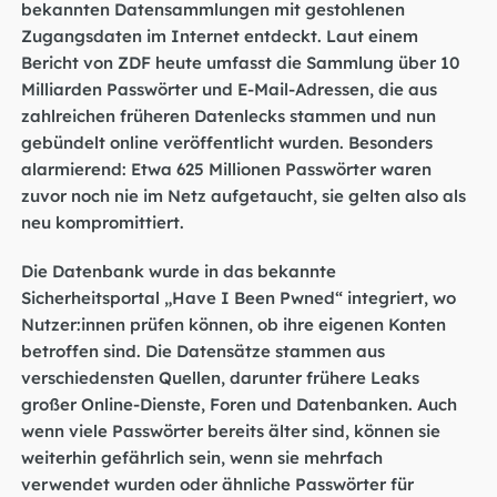
bekannten Datensammlungen mit gestohlenen
Zugangsdaten im Internet entdeckt. Laut einem
Bericht von ZDF heute umfasst die Sammlung über 10
Milliarden Passwörter und E-Mail-Adressen, die aus
zahlreichen früheren Datenlecks stammen und nun
gebündelt online veröffentlicht wurden. Besonders
alarmierend: Etwa 625 Millionen Passwörter waren
zuvor noch nie im Netz aufgetaucht, sie gelten also als
neu kompromittiert.
Die Datenbank wurde in das bekannte
Sicherheitsportal „Have I Been Pwned“ integriert, wo
Nutzer:innen prüfen können, ob ihre eigenen Konten
betroffen sind. Die Datensätze stammen aus
verschiedensten Quellen, darunter frühere Leaks
großer Online-Dienste, Foren und Datenbanken. Auch
wenn viele Passwörter bereits älter sind, können sie
weiterhin gefährlich sein, wenn sie mehrfach
verwendet wurden oder ähnliche Passwörter für