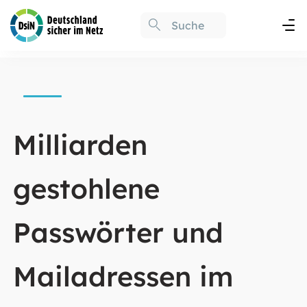
Milliarden
gestohlene
Passwörter und
Mailadressen im