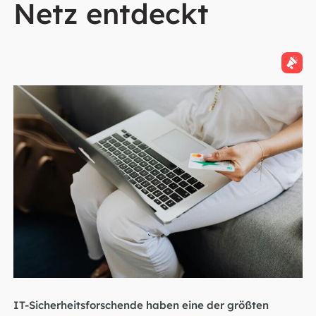
Netz entdeckt
IT-Sicherheitsforschende haben eine der größten