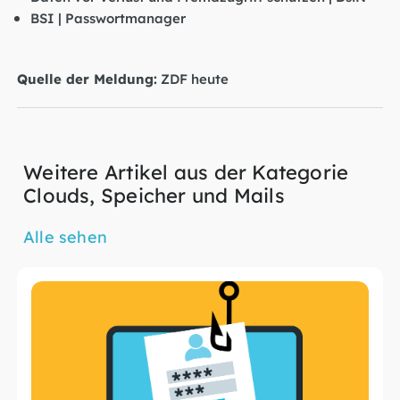
BSI | Passwortmanager
Quelle der Meldung:
ZDF heute
Weitere Artikel aus der Kategorie
Clouds, Speicher und Mails
Alle sehen