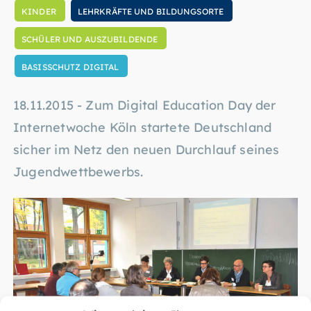
KINDER
LEHRKRÄFTE UND BILDUNGSORTE
SCHÜLER UND AUSZUBILDENDE
BASISSCHUTZ DIGITAL
18.11.2015 - Zum Digital Education Day der
Internetwoche Köln startete Deutschland
sicher im Netz den neuen Durchlauf seines
Jugendwettbewerbs.