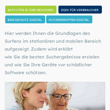
AKTIV FÜR ÄLTERE MENSCHEN
DSIN FÜR VERBRAUCHER
BASISSCHUTZ DIGITAL
NUTZERGRUPPEN DIGITAL
Hier werden Ihnen die Grundlagen des
Surfens im stationären und mobilen Bereich
aufgezeigt. Zudem wird erklärt
wie Sie die besten Suchergebnisse erzielen
und wie Sie Ihre Geräte vor schädlicher
Software schützen.