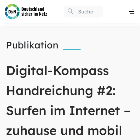
Publikation
Digital-Kompass
Handreichung #2:
Surfen im Internet –
zuhause und mobil