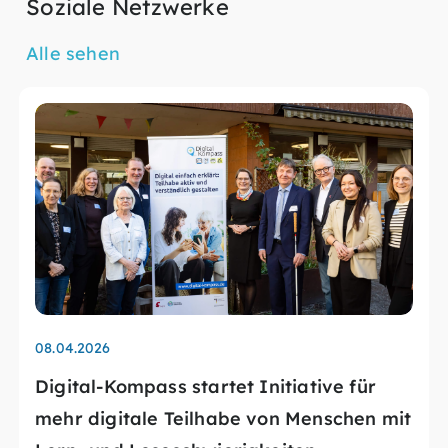
Soziale Netzwerke
Alle sehen
08.04.2026
Digital-Kompass startet Initiative für
mehr digitale Teilhabe von Menschen mit