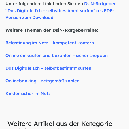
Unter folgendem Link finden Sie den
DsiN-Ratgeber
“Das Digitale Ich – selbstbestimmt surfen”
als PDF-
Version zum Download.
Weitere Themen der DsiN-Ratgeberreihe:
Belästigung im Netz – kompetent kontern
Online einkaufen und bezahlen – sicher shoppen
Das Digitale Ich – selbstbestimmt surfen
Onlinebanking – zeitgemäß zahlen
Kinder sicher im Netz
Weitere Artikel aus der Kategorie