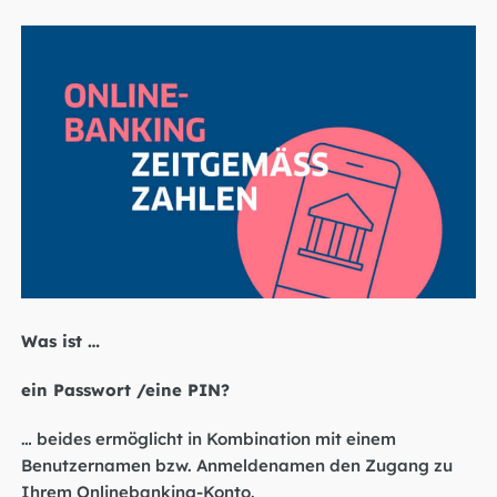
Was ist …
ein Passwort /eine PIN?
… beides ermöglicht in Kombination mit einem
Benutzernamen bzw. Anmeldenamen den Zugang zu
Ihrem Onlinebanking-Konto.