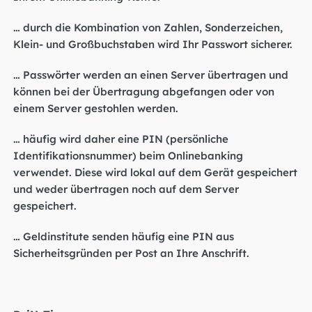
… durch die Kombination von Zahlen, Sonderzeichen,
Klein- und Großbuchstaben wird Ihr Passwort sicherer.
… Passwörter werden an einen Server übertragen und
können bei der Übertragung abgefangen oder von
einem Server gestohlen werden.
… häufig wird daher eine PIN (persönliche
Identifikationsnummer) beim Onlinebanking
verwendet. Diese wird lokal auf dem Gerät gespeichert
und weder übertragen noch auf dem Server
gespeichert.
… Geldinstitute senden häufig eine PIN aus
Sicherheitsgründen per Post an Ihre Anschrift.