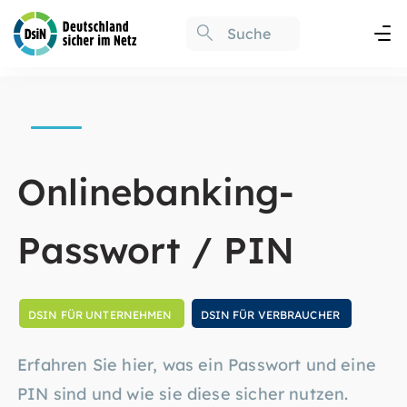
Onlinebanking-
Passwort / PIN
DSIN FÜR UNTERNEHMEN
DSIN FÜR VERBRAUCHER
Erfahren Sie hier, was ein Passwort und eine
PIN sind und wie sie diese sicher nutzen.