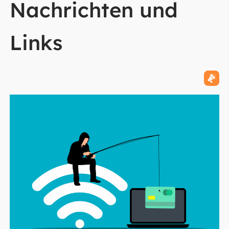
Nachrichten und
Links