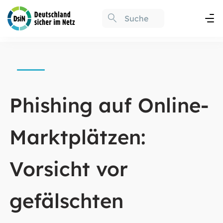
Phishing auf Online-
Marktplätzen:
Vorsicht vor
gefälschten