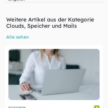
Weitere Artikel aus der Kategorie
Clouds, Speicher und Mails
Alle sehen
07.07.2026