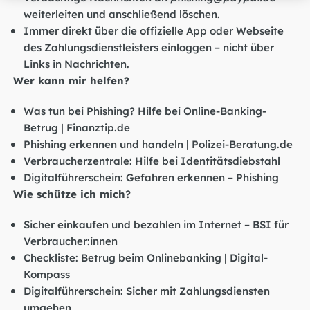
weiterleiten und anschließend löschen.
Immer direkt über die offizielle App oder Webseite
des Zahlungsdienstleisters einloggen – nicht über
Links in Nachrichten.
Wer kann mir helfen?
Was tun bei Phishing? Hilfe bei Online-Banking-
Betrug | Finanztip.de
Phishing erkennen und handeln | Polizei-Beratung.de
Verbraucherzentrale: Hilfe bei Identitätsdiebstahl
Digitalführerschein: Gefahren erkennen – Phishing
Wie schütze ich mich?
Sicher einkaufen und bezahlen im Internet – BSI für
Verbraucher:innen
Checkliste: Betrug beim Onlinebanking | Digital-
Kompass
Digitalführerschein: Sicher mit Zahlungsdiensten
umgehen