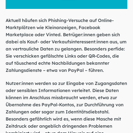
Aktuell häufen sich Phishing-Versuche auf Online-
Marktplätzen wie Kleinanzeigen, Facebook
Marketplace oder Vinted. Betrüger:innen geben sich
dabei als Kauf- oder Verkaufsinteressent:innen aus, um
an vertrauliche Daten zu gelangen. Besonders perfide:
Sie verschicken gefälschte Links oder QR-Codes, die
auf täuschend echte Nachbildungen bekannter
Zahlungsdienste – etwa von PayPal – führen.
Nutzer:innen werden so zur Eingabe von Zugangsdaten
oder sensiblen Informationen verleitet. Diese Daten
können im Anschluss missbraucht werden, etwa zur
Übernahme des PayPal-Kontos, zur Durchführung von
Zahlungen oder sogar zum Identitätsdiebstahl.
Besonders gefährlich wird es, wenn diese Masche mit
Zeitdruck oder angeblich dringenden Problemen
kombiniert wird – etwa dem Hinweis auf eine