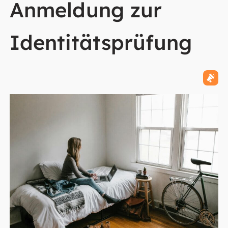
Anmeldung zur
Identitätsprüfung