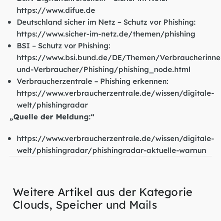
https://www.difue.de
Deutschland sicher im Netz – Schutz vor Phishing:
https://www.sicher-im-netz.de/themen/phishing
BSI – Schutz vor Phishing:
https://www.bsi.bund.de/DE/Themen/Verbraucherinne
und-Verbraucher/Phishing/phishing_node.html
Verbraucherzentrale – Phishing erkennen:
https://www.verbraucherzentrale.de/wissen/digitale-
welt/phishingradar
„Quelle der Meldung:“
https://www.verbraucherzentrale.de/wissen/digitale-
welt/phishingradar/phishingradar-aktuelle-warnun
Weitere Artikel aus der Kategorie
Clouds, Speicher und Mails