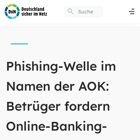
Phishing-Welle im
Namen der AOK:
Betrüger fordern
Online-Banking-