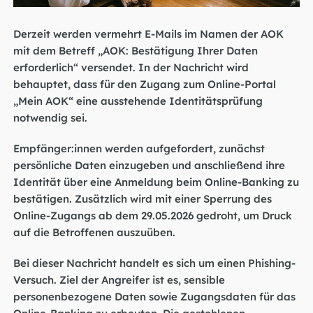
Derzeit werden vermehrt E-Mails im Namen der AOK
mit dem Betreff „AOK: Bestätigung Ihrer Daten
erforderlich“ versendet. In der Nachricht wird
behauptet, dass für den Zugang zum Online-Portal
„Mein AOK“ eine ausstehende Identitätsprüfung
notwendig sei.
Empfänger:innen werden aufgefordert, zunächst
persönliche Daten einzugeben und anschließend ihre
Identität über eine Anmeldung beim Online-Banking zu
bestätigen. Zusätzlich wird mit einer Sperrung des
Online-Zugangs ab dem 29.05.2026 gedroht, um Druck
auf die Betroffenen auszuüben.
Bei dieser Nachricht handelt es sich um einen Phishing-
Versuch. Ziel der Angreifer ist es, sensible
personenbezogene Daten sowie Zugangsdaten für das
Online-Banking zu erbeuten. Die gestohlenen