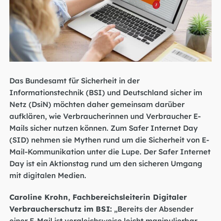
Das Bundesamt für Sicherheit in der
Informationstechnik (BSI) und Deutschland sicher im
Netz (DsiN) möchten daher gemeinsam darüber
aufklären, wie Verbraucherinnen und Verbraucher E-
Mails sicher nutzen können. Zum Safer Internet Day
(SID) nehmen sie Mythen rund um die Sicherheit von E-
Mail-Kommunikation unter die Lupe. Der Safer Internet
Day ist ein Aktionstag rund um den sicheren Umgang
mit digitalen Medien.
Caroline Krohn, Fachbereichsleiterin Digitaler
Verbraucherschutz im BSI:
„Bereits der Absender
einer E-Mail ist vergleichsweise leicht manipulierbar.