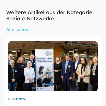
Weitere Artikel aus der Kategorie
Soziale Netzwerke
Alle sehen
08.04.2026