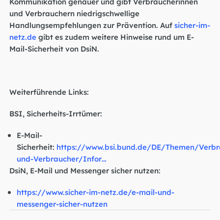
Kommunikation genauer und gibt Verbraucherinnen
und Verbrauchern niedrigschwellige
Handlungsempfehlungen zur Prävention. Auf
sicher-im-
netz.de
gibt es zudem weitere Hinweise rund um E-
Mail-Sicherheit von DsiN.
Weiterführende Links:
BSI, Sicherheits-Irrtümer:
E-Mail-
Sicherheit:
https://www.bsi.bund.de/DE/Themen/Verbr
und-Verbraucher/Infor…
DsiN, E-Mail und Messenger sicher nutzen:
https://www.sicher-im-netz.de/e-mail-und-
messenger-sicher-nutzen