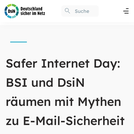
Safer Internet Day:
BSI und DsiN
räumen mit Mythen
zu E-Mail-Sicherheit