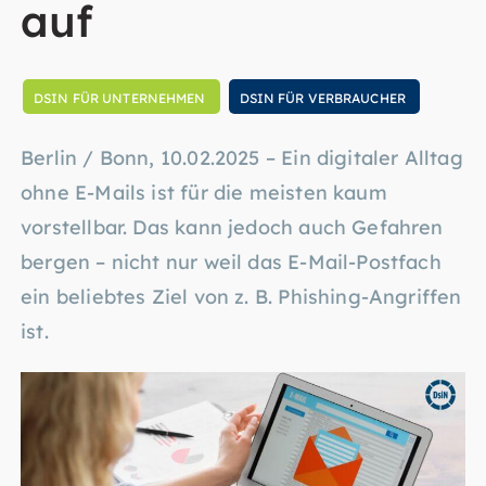
auf
DSIN FÜR UNTERNEHMEN
DSIN FÜR VERBRAUCHER
Berlin / Bonn, 10.02.2025 – Ein digitaler Alltag
ohne E-Mails ist für die meisten kaum
vorstellbar. Das kann jedoch auch Gefahren
bergen – nicht nur weil das E-Mail-Postfach
ein beliebtes Ziel von z. B. Phishing-Angriffen
ist.