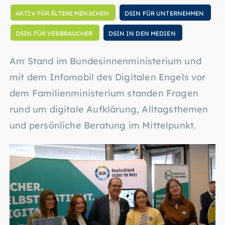
AKTIV FÜR ÄLTERE MENSCHEN
DSIN FÜR UNTERNEHMEN
DSIN FÜR VERBRAUCHER
DSIN IN DEN MEDIEN
Am Stand im Bundesinnenministerium und
mit dem Infomobil des Digitalen Engels vor
dem Familienministerium standen Fragen
rund um digitale Aufklärung, Alltagsthemen
und persönliche Beratung im Mittelpunkt.