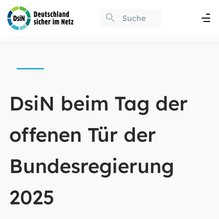
DsiN beim Tag der
offenen Tür der
Bundesregierung
2025