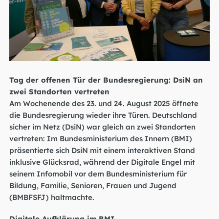
Tag der offenen Tür der Bundesregierung: DsiN an
zwei Standorten vertreten
Am Wochenende des 23. und 24. August 2025 öffnete
die Bundesregierung wieder ihre Türen. Deutschland
sicher im Netz (DsiN) war gleich an zwei Standorten
vertreten: Im Bundesministerium des Innern (BMI)
präsentierte sich DsiN mit einem interaktiven Stand
inklusive Glücksrad, während der Digitale Engel mit
seinem Infomobil vor dem Bundesministerium für
Bildung, Familie, Senioren, Frauen und Jugend
(BMBFSFJ) haltmachte.
Digitale Aufklärung im BMI