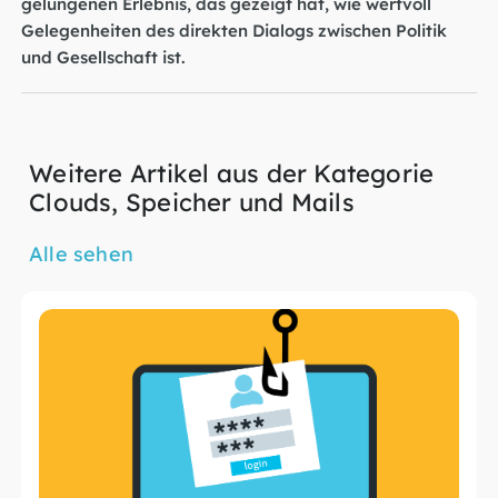
gelungenen Erlebnis, das gezeigt hat, wie wertvoll
Gelegenheiten des direkten Dialogs zwischen Politik
und Gesellschaft ist.
Weitere Artikel aus der Kategorie
Clouds, Speicher und Mails
Alle sehen