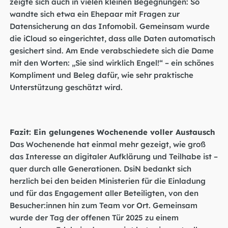
zeigte sich auch in vielen kleinen Begegnungen: So
wandte sich etwa ein Ehepaar mit Fragen zur
Datensicherung an das Infomobil. Gemeinsam wurde
die iCloud so eingerichtet, dass alle Daten automatisch
gesichert sind. Am Ende verabschiedete sich die Dame
mit den Worten: „Sie sind wirklich Engel!“ – ein schönes
Kompliment und Beleg dafür, wie sehr praktische
Unterstützung geschätzt wird.
Fazit: Ein gelungenes Wochenende voller Austausch
Das Wochenende hat einmal mehr gezeigt, wie groß
das Interesse an digitaler Aufklärung und Teilhabe ist –
quer durch alle Generationen. DsiN bedankt sich
herzlich bei den beiden Ministerien für die Einladung
und für das Engagement aller Beteiligten, von den
Besucher:innen hin zum Team vor Ort. Gemeinsam
wurde der Tag der offenen Tür 2025 zu einem