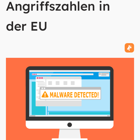
Angriffszahlen in
der EU