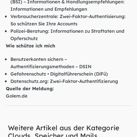
(BSI) – Informationen & Handlungsempfehlungen:
Informationen und Empfehlungen
Verbraucherzentrale: Zwei-Faktor-Authentisierung:
So schützen Sie Ihre Accounts
Polizei-Beratung: Informationen zu Straftaten und
Opferschutz
Wie schütze ich mich
Benutzerkonten sichern –
Authentifizierungsmethoden – DSIN
Gefahrenschutz • Digitalführerschein (DiFü)
Datenschutz.org: Zwei-Faktor-Authentifizierung
Quelle der Meldung:
Golem.de
Weitere Artikel aus der Kategorie
Clouds, Speicher und Mails