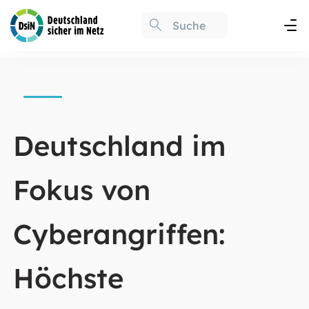
Deutschland im
Fokus von
Cyberangriffen:
Höchste