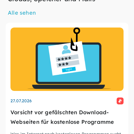
Alle sehen
27.07.2026
Vorsicht vor gefälschten Download-
Webseiten für kostenlose Programme
Wer im Internet nach kostenlosen Programmen sucht,