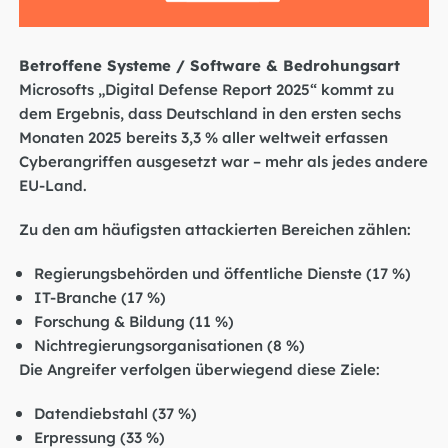
Betroffene Systeme / Software & Bedrohungsart
Microsofts „Digital Defense Report 2025“
kommt zu
dem Ergebnis
, dass Deutschland in den ersten sechs
Monaten 2025 bereits 3,3 % aller weltweit erfassen
Cyberangriffe
n
ausgesetzt war –
mehr als jedes andere
EU-Land.
Zu den am häufigsten attackierten Bereichen zählen:
Regierungsbehörden und öffentliche Dienste (17 %)
IT-Branche (17 %)
Forschung & Bildung (11 %)
Nichtregierungsorganisationen (8 %)
Die Angreifer verfolgen überwiegend diese Ziele:
Datendiebstahl (37 %)
Erpressung (33 %)