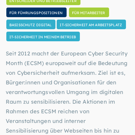
ENTSCHEIDER UND BETRIEBSLEITER
FÜR FÜHRUNGSPOSITIONEN
FÜR MITARBEITER
BASISSCHUTZ DIGITAL
IT-SICHERHEIT AM ARBEITSPLATZ
IT-SICHERHEIT IN MEINEM BETRIEB
Seit 2012 macht der European Cyber Security
Month (ECSM) europaweit auf die Bedeutung
von Cybersicherheit aufmerksam. Ziel ist es,
Bürger:innen und Organisationen für den
verantwortungsvollen Umgang im digitalen
Raum zu sensibilisieren. Die Aktionen im
Rahmen des ECSM reichen von
Veranstaltungen und interner
Sensibilisierung über Webseiten bis hin zu