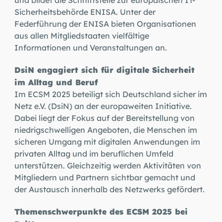
Sicherheitsbehörde ENISA. Unter der
Federführung der ENISA bieten Organisationen
aus allen Mitgliedstaaten vielfältige
Informationen und Veranstaltungen an.
DsiN engagiert sich für digitale Sicherheit
im Alltag und Beruf
Im ECSM 2025 beteiligt sich Deutschland sicher im
Netz e.V. (DsiN) an der europaweiten Initiative.
Dabei liegt der Fokus auf der Bereitstellung von
niedrigschwelligen Angeboten, die Menschen im
sicheren Umgang mit digitalen Anwendungen im
privaten Alltag und im beruflichen Umfeld
unterstützen.
Gleichzeitig werden Aktivitäten von
Mitgliedern und Partnern sichtbar gemacht und
der Austausch innerhalb des Netzwerks gefördert.
Themenschwerpunkte des ECSM 2025 bei