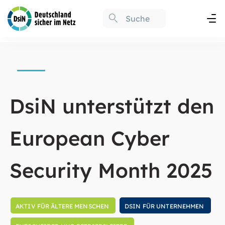
DsiN unterstützt den
European Cyber
Security Month 2025
AKTIV FÜR ÄLTERE MENSCHEN
DSIN FÜR UNTERNEHMEN