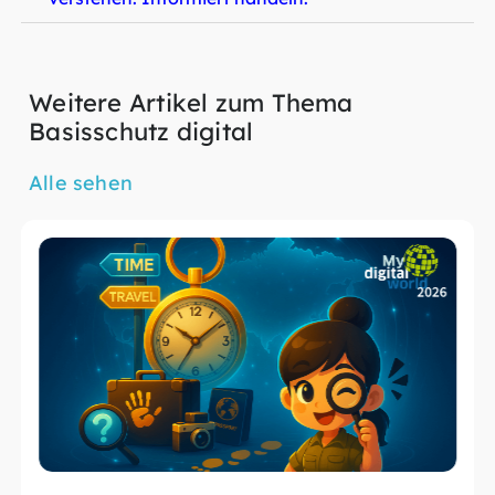
Weitere Artikel zum Thema
Basisschutz digital
Alle sehen