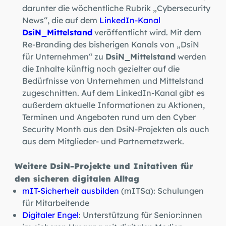
darunter die wöchentliche Rubrik „Cybersecurity
News“, die auf dem
LinkedIn-Kanal
DsiN_Mittelstand
veröffentlicht wird. Mit dem
Re-Branding des bisherigen Kanals von „DsiN
DsiN_Mittelstand
für Unternehmen“ zu
werden
die Inhalte künftig noch gezielter auf die
Bedürfnisse von Unternehmen und Mittelstand
zugeschnitten. Auf dem LinkedIn-Kanal gibt es
außerdem aktuelle Informationen zu Aktionen,
Terminen und Angeboten rund um den Cyber
Security Month aus den DsiN-Projekten als auch
aus dem Mitglieder- und Partnernetzwerk.
Weitere DsiN-Projekte und Initativen für
den sicheren digitalen Alltag
mIT-Sicherheit ausbilden
(mITSa): Schulungen
für Mitarbeitende
Digitaler Engel
: Unterstützung für Senior:innen