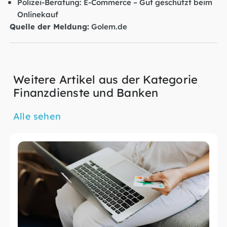
Polizei-Beratung: E-Commerce – Gut geschützt beim
Onlinekauf
Quelle der Meldung:
Golem.de
Weitere Artikel aus der Kategorie
Finanzdienste und Banken
Alle sehen