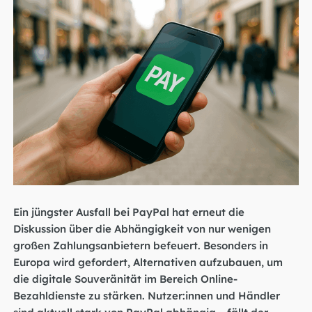
Ein jüngster Ausfall bei PayPal hat erneut die
Diskussion über die Abhängigkeit von nur wenigen
großen Zahlungsanbietern befeuert. Besonders in
Europa wird gefordert, Alternativen aufzubauen, um
die digitale Souveränität im Bereich Online-
Bezahldienste zu stärken. Nutzer:innen und Händler
sind aktuell stark von PayPal abhängig – fällt der