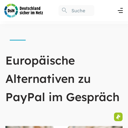
Europäische
Alternativen zu
PayPal im Gespräch