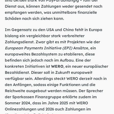
Dienst aus, können Zahlungen weder gesendet noch
empfangen werden, was unmittelbare finanzielle
Schäden nach sich ziehen kann.
Im Gegensatz zu den USA und China fehlt in Europa
bislang ein vergleichbar stark verbreiteter
Zahlungsdienst. Zwar gibt es mit Projekten wie der
European Payments Initiative (EPI)
Ansätze, ein
europaweites Bezahlsystem zu etablieren, diese
befinden sich jedoch noch im Aufbau. Eine der
konkreten Initiativen ist
WERO
, ein neuer europäischer
Bezahldienst. Dieser soll in Zukunft europaweit
verfügbar sein. Allerdings steckt WERO derzeit noch in
den Anfängen, sodass einige Funktionen und die
Reichweite ausgebaut werden müssen. Der Sprecher
der Sparkassen Finanzgruppe erklärte zudem im
Sommer 2024, dass im Jahre 2025 mit WERO
Onlinezahlungen und 2026 auch Zahlungen im