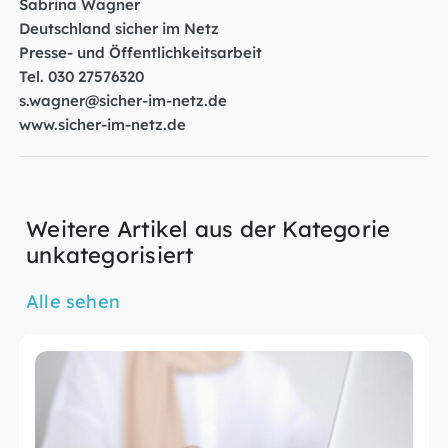
Sabrina Wagner
Deutschland sicher im Netz
Presse- und Öffentlichkeitsarbeit
Tel. 030 27576320
s.wagner@sicher-im-netz.de
www.sicher-im-netz.de
Weitere Artikel aus der Kategorie
unkategorisiert
Alle sehen