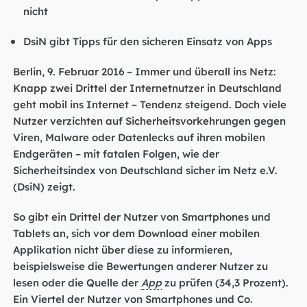
nicht
DsiN gibt Tipps für den sicheren Einsatz von Apps
Berlin, 9. Februar 2016 – Immer und überall ins Netz:
Knapp zwei Drittel der Internetnutzer in Deutschland
geht mobil ins Internet – Tendenz steigend. Doch viele
Nutzer verzichten auf Sicherheitsvorkehrungen gegen
Viren, Malware oder Datenlecks auf ihren mobilen
Endgeräten – mit fatalen Folgen, wie der
Sicherheitsindex von Deutschland sicher im Netz e.V.
(DsiN) zeigt.
So gibt ein Drittel der Nutzer von Smartphones und
Tablets an, sich vor dem Download einer mobilen
Applikation nicht über diese zu informieren,
beispielsweise die Bewertungen anderer Nutzer zu
lesen oder die Quelle der
App
zu prüfen (34,3 Prozent).
Ein Viertel der Nutzer von Smartphones und Co.