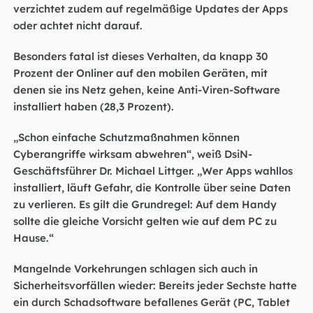
verzichtet zudem auf regelmäßige Updates der Apps
oder achtet nicht darauf.
Besonders fatal ist dieses Verhalten, da knapp 30
Prozent der Onliner auf den mobilen Geräten, mit
denen sie ins Netz gehen, keine Anti-Viren-Software
installiert haben (28,3 Prozent).
„Schon einfache Schutzmaßnahmen können
Cyberangriffe wirksam abwehren“, weiß DsiN-
Geschäftsführer Dr. Michael Littger. „Wer Apps wahllos
installiert, läuft Gefahr, die Kontrolle über seine Daten
zu verlieren. Es gilt die Grundregel: Auf dem Handy
sollte die gleiche Vorsicht gelten wie auf dem PC zu
Hause.“
Mangelnde Vorkehrungen schlagen sich auch in
Sicherheitsvorfällen wieder: Bereits jeder Sechste hatte
ein durch Schadsoftware befallenes Gerät (PC, Tablet