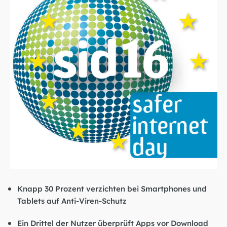
Knapp 30 Prozent verzichten bei Smartphones und
Tablets auf Anti-Viren-Schutz
Ein Drittel der Nutzer überprüft Apps vor Download