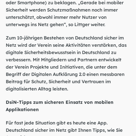
oder Smartphone) zu beklagen. „Gerade bei mobiler
Sicherheit werden Schutzmaßnahmen noch immer
unterschätzt, obwohl immer mehr Nutzer von
unterwegs ins Netz gehen“, so Littger weiter.
Zum 10-jährigen Bestehen von Deutschland sicher im
Netz wird der Verein seine Aktivitäten verstärken, das
digitale Sicherheitsbewusstsein in Deutschland zu
verbessern. Mit Mitgliedern und Partnern entwickelt
der Verein Projekte und Initiativen, die unter dem
Begriff der Digitalen Aufklärung 2.0 einen messbaren
Beitrag für Schutz, Sicherheit und Vertrauen im
digitalisierten Alltag leisten.
DsiN-Tipps zum sicheren Einsatz von mobilen
Applikationen
Für fast jede Situation gibt es heute eine App.
Deutschland sicher im Netz gibt Ihnen Tipps, wie Sie