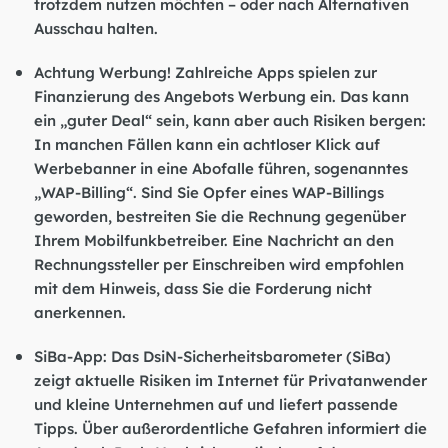
trotzdem nutzen möchten – oder nach Alternativen
Ausschau halten.
Achtung Werbung! Zahlreiche Apps spielen zur
Finanzierung des Angebots Werbung ein. Das kann
ein „guter Deal“ sein, kann aber auch Risiken bergen:
In manchen Fällen kann ein achtloser Klick auf
Werbebanner in eine Abofalle führen, sogenanntes
„WAP-Billing“. Sind Sie Opfer eines WAP-Billings
geworden, bestreiten Sie die Rechnung gegenüber
Ihrem Mobilfunkbetreiber. Eine Nachricht an den
Rechnungssteller per Einschreiben wird empfohlen
mit dem Hinweis, dass Sie die Forderung nicht
anerkennen.
SiBa-App: Das DsiN-Sicherheitsbarometer (SiBa)
zeigt aktuelle Risiken im Internet für Privatanwender
und kleine Unternehmen auf und liefert passende
Tipps. Über außerordentliche Gefahren informiert die