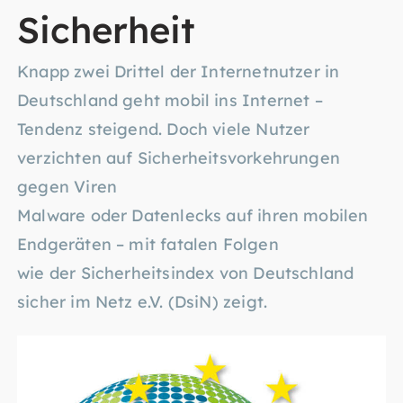
Sicherheit
Knapp zwei Drittel der Internetnutzer in
Deutschland geht mobil ins Internet –
Tendenz steigend. Doch viele Nutzer
verzichten auf Sicherheitsvorkehrungen
gegen Viren
Malware oder Datenlecks auf ihren mobilen
Endgeräten – mit fatalen Folgen
wie der Sicherheitsindex von Deutschland
sicher im Netz e.V. (DsiN) zeigt.