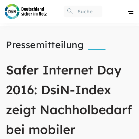
Pressemitteilung
Safer Internet Day
2016: DsiN-Index
zeigt Nachholbedarf
bei mobiler