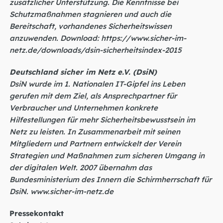
zusätzlicher Unterstützung. Die Kenntnisse bei
Schutzmaßnahmen stagnieren und auch die
Bereitschaft, vorhandenes Sicherheitswissen
anzuwenden. Download:
https://www.sicher-im-
netz.de/downloads/dsin-sicherheitsindex-2015
Deutschland sicher im Netz e.V. (DsiN)
DsiN wurde im 1. Nationalen IT-Gipfel ins Leben
gerufen mit dem Ziel, als Ansprechpartner für
Verbraucher und Unternehmen konkrete
Hilfestellungen für mehr Sicherheitsbewusstsein im
Netz zu leisten. In Zusammenarbeit mit seinen
Mitgliedern und Partnern entwickelt der Verein
Strategien und Maßnahmen zum sicheren Umgang in
der digitalen Welt. 2007 übernahm das
Bundesministerium des Innern die Schirmherrschaft für
DsiN.
www.sicher-im-netz.de
Pressekontakt