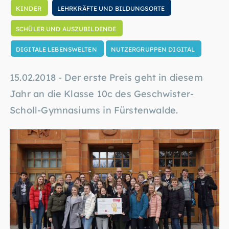
KINDER
LEHRKRÄFTE UND BILDUNGSORTE
SCHÜLER UND AUSZUBILDENDE
DIGITALE LEBENSWELTEN
NUTZERGRUPPEN DIGITAL
15.02.2018 - Der erste Preis geht in diesem
Jahr an die Klasse 10c des Geschwister-
Scholl-Gymnasiums in Fürstenwalde.