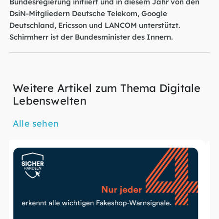
Bundesregierung initiiert und in diesem Jahr von den
DsiN-Mitgliedern Deutsche Telekom, Google
Deutschland, Ericsson und LANCOM unterstützt.
Schirmherr ist der Bundesminister des Innern.
Weitere Artikel zum Thema Digitale
Lebenswelten
Alle sehen