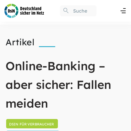
Artikel
Online-Banking –
aber sicher: Fallen
meiden
DSIN FÜR VERBRAUCHER