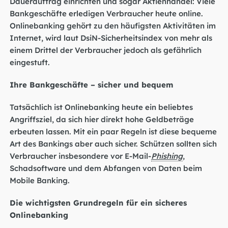
Dauerauftrag einrichten und sogar Aktienhandel: Viele
Bankgeschäfte erledigen Verbraucher heute online.
Onlinebanking gehört zu den häufigsten Aktivitäten im
Internet, wird laut DsiN-Sicherheitsindex von mehr als
einem Drittel der Verbraucher jedoch als gefährlich
eingestuft.
Ihre Bankgeschäfte – sicher und bequem
Tatsächlich ist Onlinebanking heute ein beliebtes
Angriffsziel, da sich hier direkt hohe Geldbeträge
erbeuten lassen. Mit ein paar Regeln ist diese bequeme
Art des Bankings aber auch sicher. Schützen sollten sich
Verbraucher insbesondere vor E-Mail-
Phishing
,
Schadsoftware und dem Abfangen von Daten beim
Mobile Banking.
Die wichtigsten Grundregeln für ein sicheres
Onlinebanking