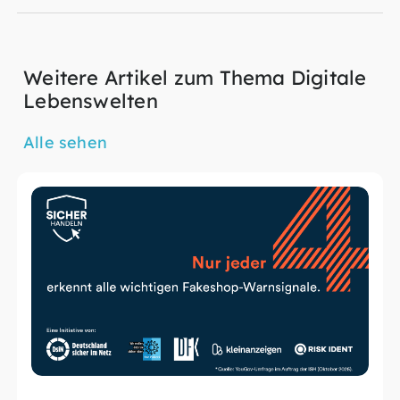
Weitere Artikel zum Thema Digitale
Lebenswelten
Alle sehen