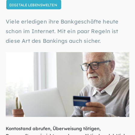
DIGITALE LEBENSWELTEN
Viele erledigen ihre Bankgeschäfte heute
schon im Internet. Mit ein paar Regeln ist
diese Art des Bankings auch sicher.
Kontostand abrufen, Überweisung tätigen,