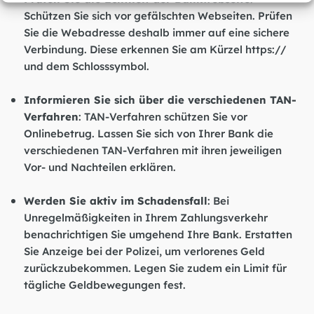
Schützen Sie sich vor gefälschten Webseiten. Prüfen
Sie die Webadresse deshalb immer auf eine sichere
Verbindung. Diese erkennen Sie am Kürzel https://
und dem Schlosssymbol.
Informieren Sie sich über die verschiedenen TAN-
Verfahren
: TAN-Verfahren schützen Sie vor
Onlinebetrug. Lassen Sie sich von Ihrer Bank die
verschiedenen TAN-Verfahren mit ihren jeweiligen
Vor- und Nachteilen erklären.
Werden Sie aktiv im Schadensfall
: Bei
Unregelmäßigkeiten in Ihrem Zahlungsverkehr
benachrichtigen Sie umgehend Ihre Bank. Erstatten
Sie Anzeige bei der Polizei, um verlorenes Geld
zurückzubekommen. Legen Sie zudem ein Limit für
tägliche Geldbewegungen fest.