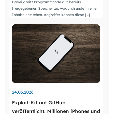
Dabei greift Programmcode auf bereits
freigegebenen Speicher zu, wodurch undefinierte
Inhalte entstehen. Angreifer können diese […]
24.03.2026
Exploit-Kit auf GitHub
veröffentlicht: Millionen iPhones und