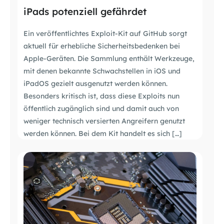
iPads potenziell gefährdet
Ein veröffentlichtes Exploit-Kit auf GitHub sorgt
aktuell für erhebliche Sicherheitsbedenken bei
Apple-Geräten. Die Sammlung enthält Werkzeuge,
mit denen bekannte Schwachstellen in iOS und
iPadOS gezielt ausgenutzt werden können.
Besonders kritisch ist, dass diese Exploits nun
öffentlich zugänglich sind und damit auch von
weniger technisch versierten Angreifern genutzt
werden können. Bei dem Kit handelt es sich […]