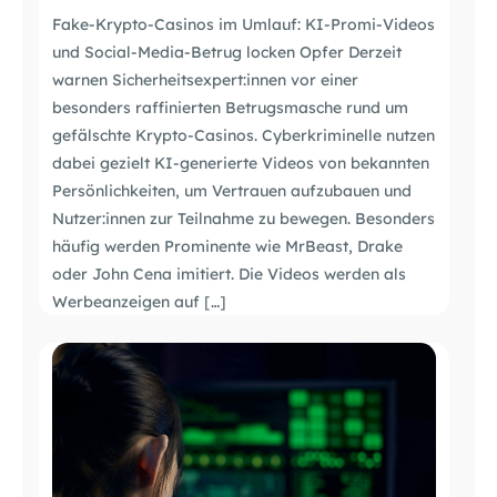
Fake-Krypto-Casinos im Umlauf: KI-Promi-Videos
und Social-Media-Betrug locken Opfer Derzeit
warnen Sicherheitsexpert:innen vor einer
besonders raffinierten Betrugsmasche rund um
gefälschte Krypto-Casinos. Cyberkriminelle nutzen
dabei gezielt KI-generierte Videos von bekannten
Persönlichkeiten, um Vertrauen aufzubauen und
Nutzer:innen zur Teilnahme zu bewegen. Besonders
häufig werden Prominente wie MrBeast, Drake
oder John Cena imitiert. Die Videos werden als
Werbeanzeigen auf […]