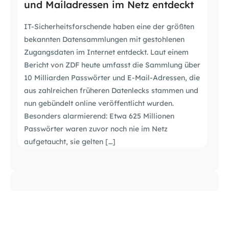
und Mailadressen im Netz entdeckt
IT-Sicherheitsforschende haben eine der größten
bekannten Datensammlungen mit gestohlenen
Zugangsdaten im Internet entdeckt. Laut einem
Bericht von ZDF heute umfasst die Sammlung über
10 Milliarden Passwörter und E-Mail-Adressen, die
aus zahlreichen früheren Datenlecks stammen und
nun gebündelt online veröffentlicht wurden.
Besonders alarmierend: Etwa 625 Millionen
Passwörter waren zuvor noch nie im Netz
aufgetaucht, sie gelten […]