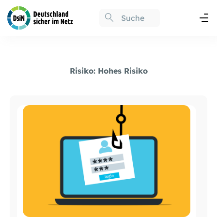
Risiko:
Hohes Risiko