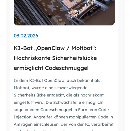
03.02.2026
KI-Bot „OpenClaw / Moltbot“:
Hochriskante Sicherheitslücke
ermöglicht Codeschmuggel
In dem KI-Bot OpenClaw, auch bekannt als
Moltbot, wurde eine schwerwiegende
Sicherheitslücke entdeckt, die als hochriskant
eingestuft wird. Die Schwachstelle ermöglicht
sogenannten Codeschmuggel in Form von Code
Injection. Angreifer können manipulierten Code in
Anfragen einschleusen, der von der KI verarbeitet