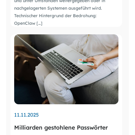
und unter Umständen weitergegeben oder in
nachgelagerten Systemen ausgeführt wird.
Technischer Hintergrund der Bedrohung:
OpenClaw […]
11.11.2025
Milliarden gestohlene Passwörter