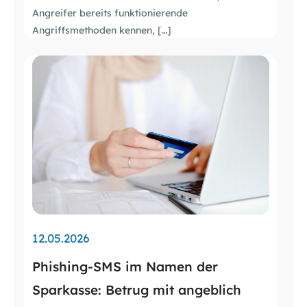
Angreifer bereits funktionierende
Angriffsmethoden kennen, […]
12.05.2026
Phishing-SMS im Namen der
Sparkasse: Betrug mit angeblich