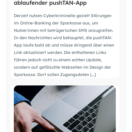
ablaufender pushTAN-App
Derzeit nutzen Cyberkriminelle gezielt Störungen
im Online-Banking der Sparkasse aus, um
Nutzer:innen mit betrügerischen SMS anzugreifen.
In den Nachrichten wird behauptet, die pushTAN-
App laufe bald ab und müsse dringend über einen
Link aktualisiert werden. Die enthaltenen Links
führen jedoch nicht zu einem echten Update,
sondern auf gefälschte Webseiten im Design der
Sparkasse. Dort sollen Zugangsdaten […]