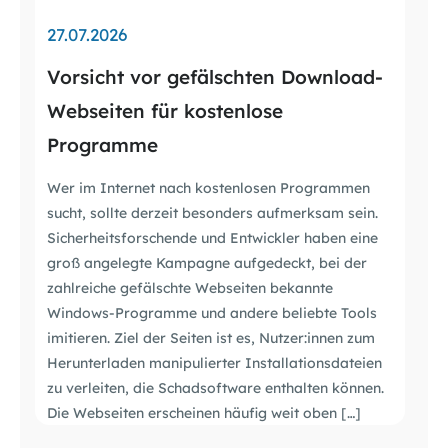
27.07.2026
Vorsicht vor gefälschten Download-
Webseiten für kostenlose
Programme
Wer im Internet nach kostenlosen Programmen
sucht, sollte derzeit besonders aufmerksam sein.
Sicherheitsforschende und Entwickler haben eine
groß angelegte Kampagne aufgedeckt, bei der
zahlreiche gefälschte Webseiten bekannte
Windows-Programme und andere beliebte Tools
imitieren. Ziel der Seiten ist es, Nutzer:innen zum
Herunterladen manipulierter Installationsdateien
zu verleiten, die Schadsoftware enthalten können.
Die Webseiten erscheinen häufig weit oben […]