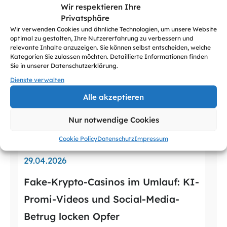
Wir respektieren Ihre
Betroffen sind unter anderem Acrobat […]
Privatsphäre
Wir verwenden Cookies und ähnliche Technologien, um unsere Website
optimal zu gestalten, Ihre Nutzererfahrung zu verbessern und
relevante Inhalte anzuzeigen. Sie können selbst entscheiden, welche
Kategorien Sie zulassen möchten. Detaillierte Informationen finden
Sie in unserer Datenschutzerklärung.
Dienste verwalten
Alle akzeptieren
Nur notwendige Cookies
Cookie Policy
Datenschutz
Impressum
29.04.2026
Fake-Krypto-Casinos im Umlauf: KI-
Promi-Videos und Social-Media-
Betrug locken Opfer