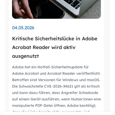
04.05.2026
Kritische Sicherheitslücke in Adobe
Acrobat Reader wird aktiv
ausgenutzt
Adobe hat ein Notfall-Sicherheitsupdate für
Adobe Acrobat und Acrobat Reader veröffentlicht.
Betroffen sind Versionen für Windows und macOS.
Die Schwachstelle CVE-2026-34621 gilt als kritisch
und kann dazu führen, dass Angreifer Schadcode
auf einem Gerät ausführen, wenn Nutzer:innen eine
manipulierte PDF-Datei öffnen. Adobe bestätigt,
dass die Lücke bereits aktiv ausgenutzt wird.