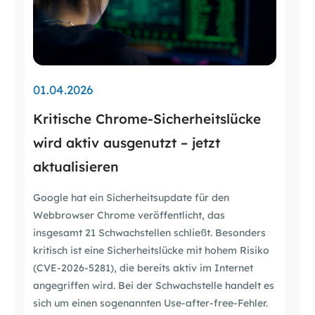
01.04.2026
Kritische Chrome-Sicherheitslücke
wird aktiv ausgenutzt – jetzt
aktualisieren
Google hat ein Sicherheitsupdate für den
Webbrowser Chrome veröffentlicht, das
insgesamt 21 Schwachstellen schließt. Besonders
kritisch ist eine Sicherheitslücke mit hohem Risiko
(CVE-2026-5281), die bereits aktiv im Internet
angegriffen wird. Bei der Schwachstelle handelt es
sich um einen sogenannten Use-after-free-Fehler.