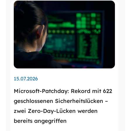
15.07.2026
Microsoft-Patchday: Rekord mit 622
geschlossenen Sicherheitslücken –
zwei Zero-Day-Lücken werden
bereits angegriffen