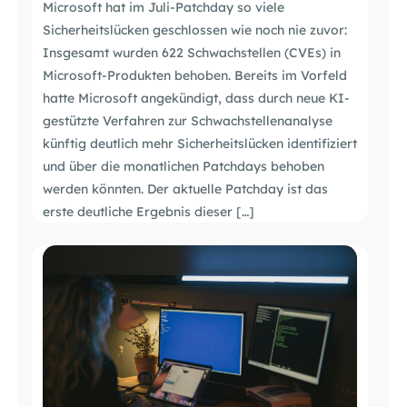
Microsoft hat im Juli-Patchday so viele
Sicherheitslücken geschlossen wie noch nie zuvor:
Insgesamt wurden 622 Schwachstellen (CVEs) in
Microsoft-Produkten behoben. Bereits im Vorfeld
hatte Microsoft angekündigt, dass durch neue KI-
gestützte Verfahren zur Schwachstellenanalyse
künftig deutlich mehr Sicherheitslücken identifiziert
und über die monatlichen Patchdays behoben
werden könnten. Der aktuelle Patchday ist das
erste deutliche Ergebnis dieser […]