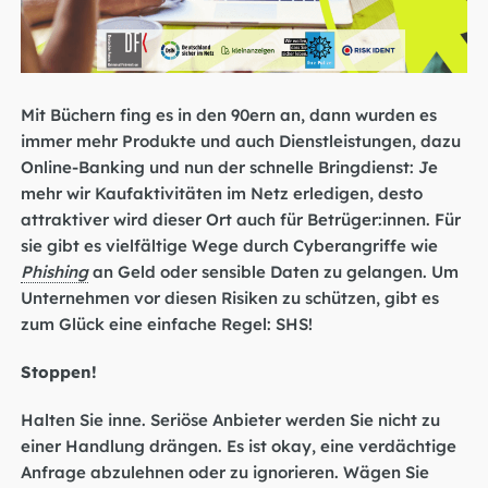
Mit Büchern fing es in den 90ern an, dann wurden es
immer mehr Produkte und auch Dienstleistungen, dazu
Online-Banking und nun der schnelle Bringdienst: Je
mehr wir Kaufaktivitäten im Netz erledigen, desto
attraktiver wird dieser Ort auch für Betrüger:innen. Für
sie gibt es vielfältige Wege durch Cyberangriffe wie
Phishing
an Geld oder sensible Daten zu gelangen. Um
Unternehmen vor diesen Risiken zu schützen, gibt es
zum Glück eine einfache Regel: SHS!
Stoppen!
Halten Sie inne. Seriöse Anbieter werden Sie nicht zu
einer Handlung drängen. Es ist okay, eine verdächtige
Anfrage abzulehnen oder zu ignorieren. Wägen Sie