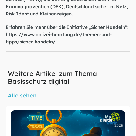
Kriminalprävention (DFK), Deutschland sicher im Netz,
Risk Ident und Kleinanzeigen.
Erfahren Sie mehr über die Initiative „Sicher Handeln“:
https://www.polizei-beratung.de/themen-und-
tipps/sicher-handeln/
Weitere Artikel zum Thema
Basisschutz digital
Alle sehen