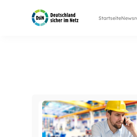
Startseite
Newsr